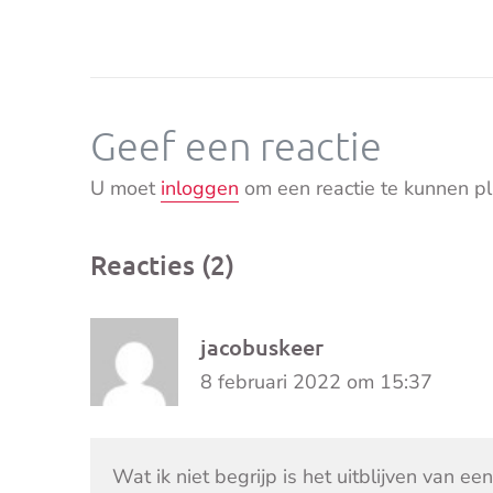
Geef een reactie
U moet
inloggen
om een reactie te kunnen pl
Reacties (2)
jacobuskeer
8 februari 2022 om 15:37
Wat ik niet begrijp is het uitblijven van een