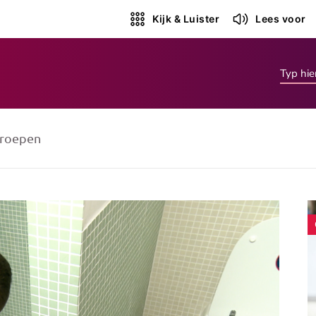
Kijk & Luister
Lees voor
roepen