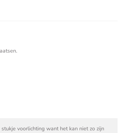
aatsen.
 stukje voorlichting want het kan niet zo zijn