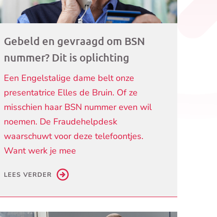
Gebeld en gevraagd om BSN
nummer? Dit is oplichting
Een Engelstalige dame belt onze
presentatrice Elles de Bruin. Of ze
misschien haar BSN nummer even wil
noemen. De Fraudehelpdesk
waarschuwt voor deze telefoontjes.
Want werk je mee
LEES VERDER