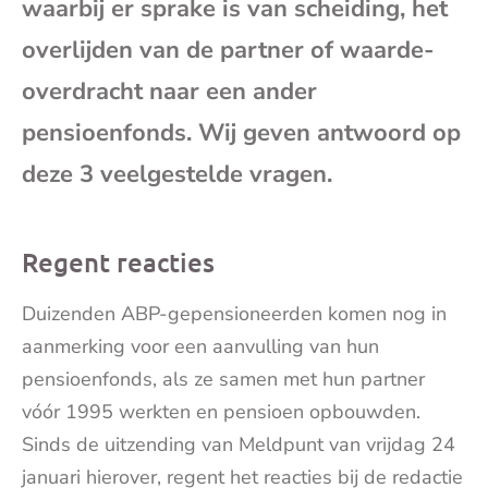
waarbij er sprake is van scheiding, het
mai
overlijden van de partner of waarde-
overdracht naar een ander
pensioenfonds. Wij geven antwoord op
deze 3 veelgestelde vragen.
Regent reacties
Duizenden ABP-gepensioneerden komen nog in
aanmerking voor een aanvulling van hun
pensioenfonds, als ze samen met hun partner
vóór 1995 werkten en pensioen opbouwden.
Sinds de uitzending van Meldpunt van vrijdag 24
januari hierover, regent het reacties bij de redactie