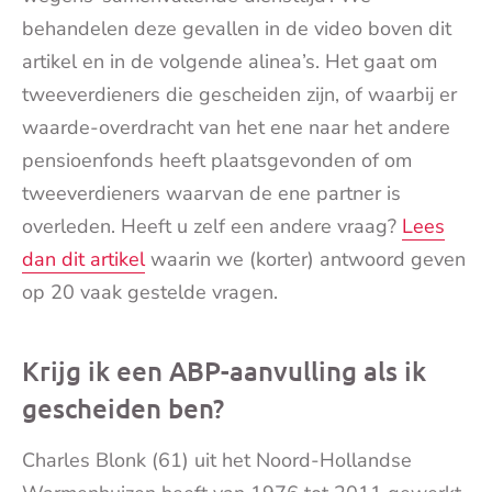
behandelen deze gevallen in de video boven dit
artikel en in de volgende alinea’s. Het gaat om
tweeverdieners die gescheiden zijn, of waarbij er
waarde-overdracht van het ene naar het andere
pensioenfonds heeft plaatsgevonden of om
tweeverdieners waarvan de ene partner is
overleden. Heeft u zelf een andere vraag?
Lees
dan dit artikel
waarin we (korter) antwoord geven
op 20 vaak gestelde vragen.
Krijg ik een ABP-aanvulling als ik
gescheiden ben?
Charles Blonk (61) uit het Noord-Hollandse