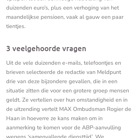
duizenden euro’s, plus een verhoging van het
maandelijkse pensioen, vaak al gauw een paar
tientjes.
3 veelgehoorde vragen
Uit de vele duizenden e-mails, telefoontjes en
brieven selecteerde de redactie van Meldpunt
drie van deze bijzondere gevallen, die in een
situatie zitten die voor een grotere groep mensen
geldt. Ze vertellen over hun omstandigheid en in
de uitzending vertelt MAX Ombudsman Rogier de
Haan in hoeverre ze kans maken om in
aanmerking te komen voor de ABP-aanvulling
wegens ‘samenvallende diensttijd’. We