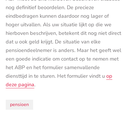
nog definitief beoordelen. De precieze
eindbedragen kunnen daardoor nog lager of
hoger uitvallen. Als uw situatie lijkt op die we
hierboven beschrijven, betekent dit nog niet direct
dat u ook geld krijgt. De situatie van elke
pensioendeelnemer is anders. Maar het geeft wel
een goede indicatie om contact op te nemen met
het ABP en het formulier samenvallende
diensttijd in te sturen. Het formulier vindt u
op
deze pagina
.
Onderwerpen:
pensioen