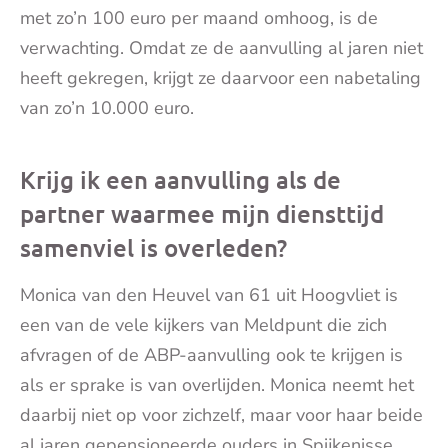
met zo’n 100 euro per maand omhoog, is de
verwachting. Omdat ze de aanvulling al jaren niet
heeft gekregen, krijgt ze daarvoor een nabetaling
van zo’n 10.000 euro.
Krijg ik een aanvulling als de
partner waarmee mijn diensttijd
samenviel is overleden?
Monica van den Heuvel van 61 uit Hoogvliet is
een van de vele kijkers van Meldpunt die zich
afvragen of de ABP-aanvulling ook te krijgen is
als er sprake is van overlijden. Monica neemt het
daarbij niet op voor zichzelf, maar voor haar beide
al jaren gepensioneerde ouders in Spijkenisse.