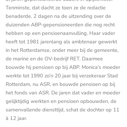
Tenminste, dat dacht ze toen ze de redactie
benaderde. 2 dagen na de uitzending over de
duizenden ABP-gepensioneerden die nog recht
hebben op een pensioenaanvulling. Haar vader
heeft tot 1981 jarenlang als ambtenaar gewerkt
in het Rotterdamse, onder meer bij de gemeente,
de marine en de OV-bedrijf RET. Daarmee
bouwde hij pensioen op bij ABP. Monica’s moeder
werkte tot 1990 zo’n 20 jaar bij verzekeraar Stad
Rotterdam, nu ASR, en bouwde pensioen op bij
het fonds van ASR. De jaren dat vader en moeder
gelijktijdig werkten en pensioen opbouwden, de
samenvallende diensttijd, schat de dochter op 11
à 12 jaar.