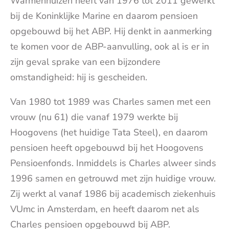
Warmenhuizen heeft van 1976 tot 2011 gewerkt
bij de Koninklijke Marine en daarom pensioen
opgebouwd bij het ABP. Hij denkt in aanmerking
te komen voor de ABP-aanvulling, ook al is er in
zijn geval sprake van een bijzondere
omstandigheid: hij is gescheiden.
Van 1980 tot 1989 was Charles samen met een
vrouw (nu 61) die vanaf 1979 werkte bij
Hoogovens (het huidige Tata Steel), en daarom
pensioen heeft opgebouwd bij het Hoogovens
Pensioenfonds. Inmiddels is Charles alweer sinds
1996 samen en getrouwd met zijn huidige vrouw.
Zij werkt al vanaf 1986 bij academisch ziekenhuis
VUmc in Amsterdam, en heeft daarom net als
Charles pensioen opgebouwd bij ABP.