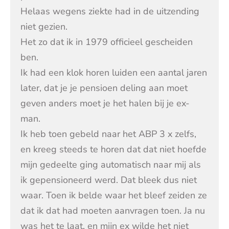
Helaas wegens ziekte had in de uitzending
niet gezien.
Het zo dat ik in 1979 officieel gescheiden
ben.
Ik had een klok horen luiden een aantal jaren
later, dat je je pensioen deling aan moet
geven anders moet je het halen bij je ex-
man.
Ik heb toen gebeld naar het ABP 3 x zelfs,
en kreeg steeds te horen dat dat niet hoefde
mijn gedeelte ging automatisch naar mij als
ik gepensioneerd werd. Dat bleek dus niet
waar. Toen ik belde waar het bleef zeiden ze
dat ik dat had moeten aanvragen toen. Ja nu
was het te laat, en mijn ex wilde het niet