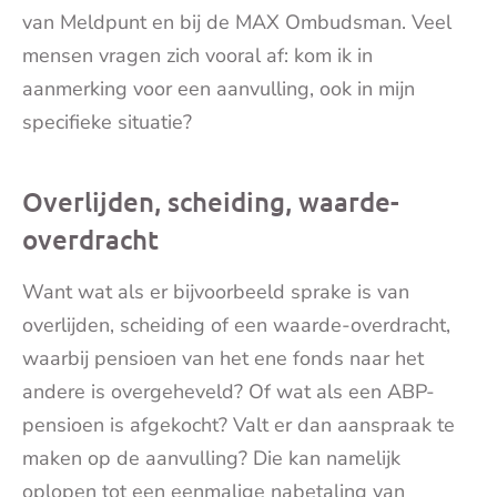
van Meldpunt en bij de MAX Ombudsman. Veel
mensen vragen zich vooral af: kom ik in
aanmerking voor een aanvulling, ook in mijn
specifieke situatie?
Overlijden, scheiding, waarde-
overdracht
Want wat als er bijvoorbeeld sprake is van
overlijden, scheiding of een waarde-overdracht,
waarbij pensioen van het ene fonds naar het
andere is overgeheveld? Of wat als een ABP-
pensioen is afgekocht? Valt er dan aanspraak te
maken op de aanvulling? Die kan namelijk
oplopen tot een eenmalige nabetaling van