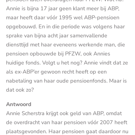
Annie is bijna 17 jaar geen klant meer bij ABP,
maar heeft daar vóór 1995 wel ABP-pensioen
opgebouwd. En in die periode was volgens haar
sprake van bijna acht jaar samenvallende
diensttijd met haar eveneens werkende man, die
pensioen opbouwde bij PFZW, ook Annies
huidige fonds. Volgt u het nog? Annie vindt dat ze
als ex-ABP’er gewoon recht heeft op een
nabetaling van haar oude pensioenfonds. Maar is
dat ook zo?
Antwoord
Annie Scherstra krijgt ook geld van ABP, omdat
de overdracht van haar pensioen vóór 2007 heeft
plaatsgevonden. Haar pensioen gaat daardoor nu