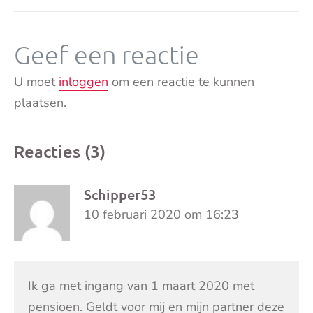
Geef een reactie
U moet
inloggen
om een reactie te kunnen
plaatsen.
Reacties (3)
Schipper53
10 februari 2020 om 16:23
Ik ga met ingang van 1 maart 2020 met
pensioen. Geldt voor mij en mijn partner deze