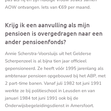
AOW ontvangen. Iets van €69 per maand.
Krijg ik een aanvulling als mijn
pensioen is overgedragen naar een
ander pensioenfonds?
Annie Scherstra-Voorsluijs uit het Gelderse
Scherpenzeel is al bijna tien jaar officieel
gepensioneerd. Ze heeft vóór 1995 jarenlang als
ambtenaar pensioen opgebouwd bij het ABP, met
2 part-time banen. Vanaf juli 1982 tot juni 1991
werkte ze bij politieschool in Leusden en van
januari 1984 tot juni 1991 ook bij de
Onderwijsbegeleidingsdienst in Amersfoort.