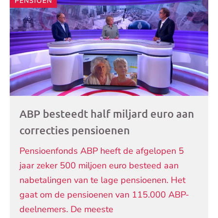
PENSIOEN
artikelen
ABP besteedt half miljard euro aan
correcties pensioenen
Pensioenfonds ABP heeft de afgelopen 5
jaar zeker 500 miljoen euro besteed aan
nabetalingen van te lage pensioenen. Het
gaat om de pensioenen van 115.000 ABP-
deelnemers. De meeste