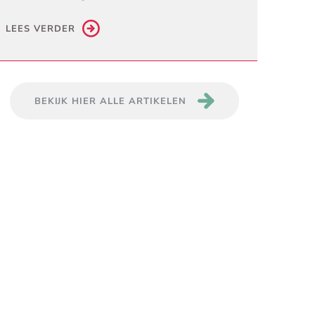
LEES VERDER
BEKIJK HIER ALLE ARTIKELEN