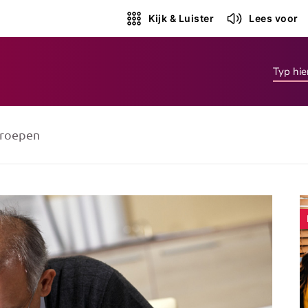
Kijk & Luister
Lees voor
roepen