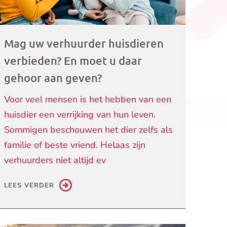
Mag uw verhuurder huisdieren
verbieden? En moet u daar
gehoor aan geven?
Voor veel mensen is het hebben van een
huisdier een verrijking van hun leven.
Sommigen beschouwen het dier zelfs als
familie of beste vriend. Helaas zijn
verhuurders niet altijd ev
LEES VERDER