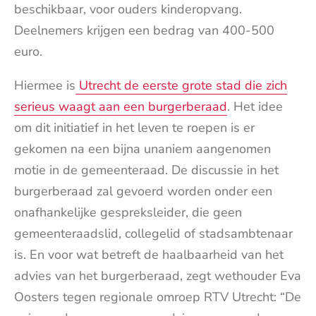
beschikbaar, voor ouders kinderopvang.
Deelnemers krijgen een bedrag van 400-500
euro.
Hiermee is
Utrecht de eerste grote stad die zich
serieus waagt aan een burgerberaad
. Het idee
om dit initiatief in het leven te roepen is er
gekomen na een bijna unaniem aangenomen
motie in de gemeenteraad. De discussie in het
burgerberaad zal gevoerd worden onder een
onafhankelijke gespreksleider, die geen
gemeenteraadslid, collegelid of stadsambtenaar
is. En voor wat betreft de haalbaarheid van het
advies van het burgerberaad, zegt wethouder Eva
Oosters tegen regionale omroep RTV Utrecht: “De