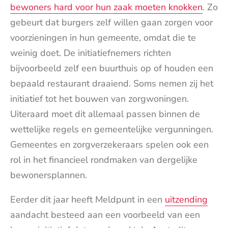
bewoners hard voor hun zaak moeten knokken
. Zo
gebeurt dat burgers zelf willen gaan zorgen voor
voorzieningen in hun gemeente, omdat die te
weinig doet. De initiatiefnemers richten
bijvoorbeeld zelf een buurthuis op of houden een
bepaald restaurant draaiend. Soms nemen zij het
initiatief tot het bouwen van zorgwoningen.
Uiteraard moet dit allemaal passen binnen de
wettelijke regels en gemeentelijke vergunningen.
Gemeentes en zorgverzekeraars spelen ook een
rol in het financieel rondmaken van dergelijke
bewonersplannen.
Eerder dit jaar heeft Meldpunt in een
uitzending
aandacht besteed aan een voorbeeld van een