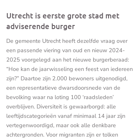
Utrecht is eerste grote stad met
adviserende burger
De gemeente Utrecht heeft dezelfde vraag over
een passende viering van oud en nieuw 2024-
2025 voorgelegd aan het nieuwe burgerberaad:
“Hoe kan de jaarwisseling een feest van iedereen
zijn?” Daartoe zijn 2.000 bewoners uitgenodigd,
een representatieve dwarsdoorsnede van de
bevolking waar na loting 100 ‘raadsleden’
overblijven. Diversiteit is gewaarborgd: alle
leeftijdscategorieën vanaf minimaal 14 jaar zijn
vertegenwoordigd, maar ook alle denkbare
achtergronden. Voor migranten zijn er tolken