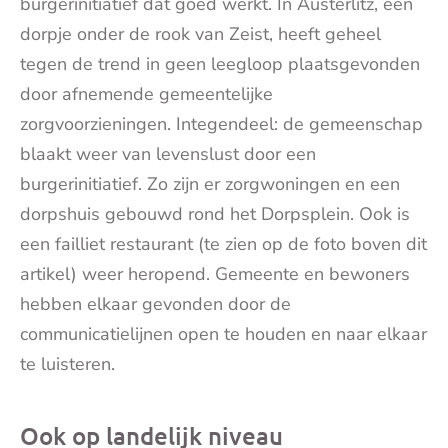
burgerinitiatief dat goed werkt. In Austerlitz, een
dorpje onder de rook van Zeist, heeft geheel
tegen de trend in geen leegloop plaatsgevonden
door afnemende gemeentelijke
zorgvoorzieningen. Integendeel: de gemeenschap
blaakt weer van levenslust door een
burgerinitiatief. Zo zijn er zorgwoningen en een
dorpshuis gebouwd rond het Dorpsplein. Ook is
een failliet restaurant (te zien op de foto boven dit
artikel) weer heropend. Gemeente en bewoners
hebben elkaar gevonden door de
communicatielijnen open te houden en naar elkaar
te luisteren.
Ook op landelijk niveau