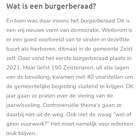
Wat is een burgerberaad?
En toen was daar ineens het
burgerberaad
. Dit is
een vrij nieuwe vorm van democratie. Wederom is
er een goed voorbeeld van te vinden in dezelfde
buurt als hierboven, ditmaal in de gemeente Zeist
zelf. Daar vond het eerste burgerberaad plaats in
2021. Maar liefst 150 Zeistenaren, uit alle lagen
van de bevolking, kwamen met 40 voorstellen om
de gemeentelijke begroting sluitend te krijgen. Dit
jaar gaan ze praten over de viering van de
jaarwisseling. Controversiële thema’s gaan ze
daarbij niet uit de weg. Ook niet de vraag “wel of
geen vuurwerk?” Het moet namelijk voor iedereen
leuk blijven.