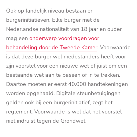
Ook op landelijk niveau bestaan er
burgerinitiatieven. Elke burger met de
Nederlandse nationaliteit van 18 jaar en ouder
mag een
onderwerp voordragen voor
behandeling door de Tweede Kamer
. Voorwaarde
is dat deze burger wel medestanders heeft voor
zijn voorstel voor een nieuwe wet of juist om een
bestaande wet aan te passen of in te trekken.
Daartoe moeten er eerst 40.000 handtekeningen
worden opgehaald. Digitale steunbetuigingen
gelden ook bij een burgerinitiatief, zegt het
reglement. Voorwaarde is wel dat het voorstel
niet indruist tegen de Grondwet.