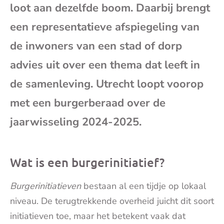
loot aan dezelfde boom. Daarbij brengt
mai
een representatieve afspiegeling van
de inwoners van een stad of dorp
advies uit over een thema dat leeft in
de samenleving. Utrecht loopt voorop
met een burgerberaad over de
jaarwisseling 2024-2025.
Wat is een burgerinitiatief?
Burgerinitiatieven
bestaan al een tijdje op lokaal
niveau. De terugtrekkende overheid juicht dit soort
initiatieven toe, maar het betekent vaak dat