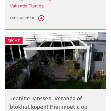
Vakantie Plan be
LEES VERDER
RECHT
Jeanine Janssen: Veranda of
blokhut kopen? Hier moet u op