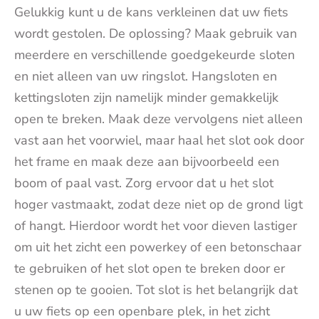
Gelukkig kunt u de kans verkleinen dat uw fiets
wordt gestolen. De oplossing? Maak gebruik van
meerdere en verschillende goedgekeurde sloten
en niet alleen van uw ringslot. Hangsloten en
kettingsloten zijn namelijk minder gemakkelijk
open te breken. Maak deze vervolgens niet alleen
vast aan het voorwiel, maar haal het slot ook door
het frame en maak deze aan bijvoorbeeld een
boom of paal vast. Zorg ervoor dat u het slot
hoger vastmaakt, zodat deze niet op de grond ligt
of hangt. Hierdoor wordt het voor dieven lastiger
om uit het zicht een powerkey of een betonschaar
te gebruiken of het slot open te breken door er
stenen op te gooien. Tot slot is het belangrijk dat
u uw fiets op een openbare plek, in het zicht