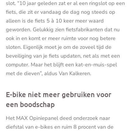
slot. “10 jaar geleden zat er al een ringslot op een
fiets, die zit er vandaag de dag nog steeds op
alleen is de fiets 5 à 10 keer meer waard
geworden. Gelukkig zien fietsfabrikanten dat nu
ook in en komt er meer ruimte voor nog betere
sloten. Eigenlijk moet je om de zoveel tijd de
beveiliging van je fiets updaten, net als met een
computer. Maar het blijft een kat-en-muis-spel
met de dieven”, aldus Van Kalkeren.
E-bike niet meer gebruiken voor
een boodschap
Het MAX Opiniepanel deed onderzoek naar
diefstal van e-bikes en ruim 8 procent van de