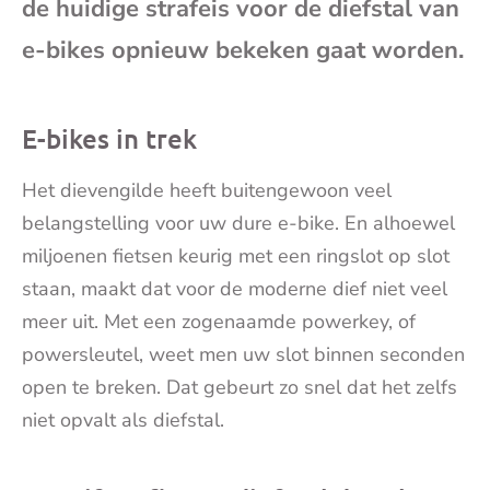
de huidige strafeis voor de diefstal van
mai
e-bikes opnieuw bekeken gaat worden.
E-bikes in trek
Het dievengilde heeft buitengewoon veel
belangstelling voor uw dure e-bike. En alhoewel
miljoenen fietsen keurig met een ringslot op slot
staan, maakt dat voor de moderne dief niet veel
meer uit. Met een zogenaamde powerkey, of
powersleutel, weet men uw slot binnen seconden
open te breken. Dat gebeurt zo snel dat het zelfs
niet opvalt als diefstal.