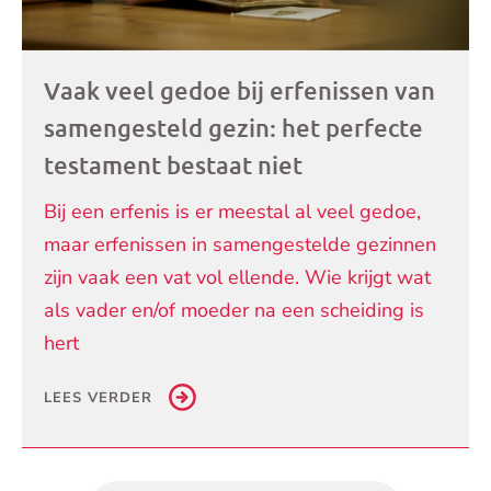
Vaak veel gedoe bij erfenissen van
samengesteld gezin: het perfecte
testament bestaat niet
Bij een erfenis is er meestal al veel gedoe,
maar erfenissen in samengestelde gezinnen
zijn vaak een vat vol ellende. Wie krijgt wat
als vader en/of moeder na een scheiding is
hert
LEES VERDER