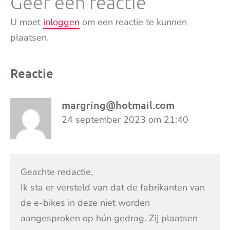
Geef een reactie
U moet
inloggen
om een reactie te kunnen
plaatsen.
Reactie
margring@hotmail.com
24 september 2023 om 21:40
Geachte redactie,
Ik sta er versteld van dat de fabrikanten van
de e-bikes in deze niet worden
aangesproken op hún gedrag. Zij plaatsen