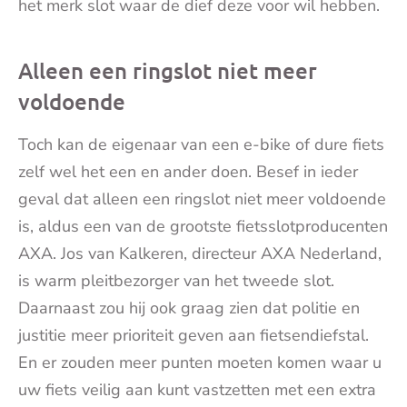
het merk slot waar de dief deze voor wil hebben.
Alleen een ringslot niet meer
voldoende
Toch kan de eigenaar van een e-bike of dure fiets
zelf wel het een en ander doen. Besef in ieder
geval dat alleen een ringslot niet meer voldoende
is, aldus een van de grootste fietsslotproducenten
AXA. Jos van Kalkeren, directeur AXA Nederland,
is warm pleitbezorger van het tweede slot.
Daarnaast zou hij ook graag zien dat politie en
justitie meer prioriteit geven aan fietsendiefstal.
En er zouden meer punten moeten komen waar u
uw fiets veilig aan kunt vastzetten met een extra