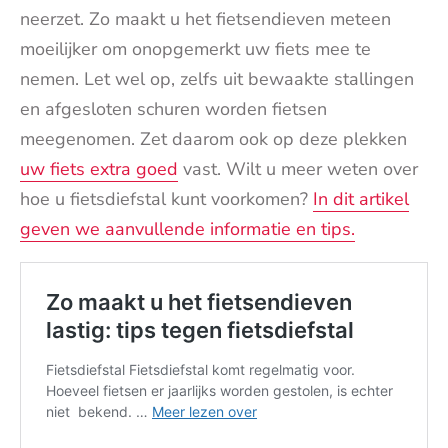
neerzet. Zo maakt u het fietsendieven meteen
moeilijker om onopgemerkt uw fiets mee te
nemen. Let wel op, zelfs uit bewaakte stallingen
en afgesloten schuren worden fietsen
meegenomen. Zet daarom ook op deze plekken
uw fiets extra goed
vast. Wilt u meer weten over
hoe u fietsdiefstal kunt voorkomen?
In dit artikel
geven we aanvullende informatie en tips.