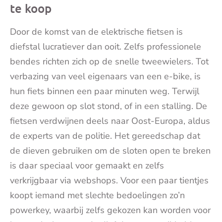
te koop
Door de komst van de elektrische fietsen is
diefstal lucratiever dan ooit. Zelfs professionele
bendes richten zich op de snelle tweewielers. Tot
verbazing van veel eigenaars van een e-bike, is
hun fiets binnen een paar minuten weg. Terwijl
deze gewoon op slot stond, of in een stalling. De
fietsen verdwijnen deels naar Oost-Europa, aldus
de experts van de politie. Het gereedschap dat
de dieven gebruiken om de sloten open te breken
is daar speciaal voor gemaakt en zelfs
verkrijgbaar via webshops. Voor een paar tientjes
koopt iemand met slechte bedoelingen zo’n
powerkey, waarbij zelfs gekozen kan worden voor