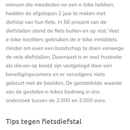
mensen die meededen en een e-bike hebben,
hadden de afgelopen 2 jaar te maken met
diefstal van hun fiets. In 56 procent van de
diefstallen stond de fiets buiten en op slot. Veel
e-bike-bezitters gebruiken de e-bike inmiddels
minder om even een boodschap te doen vanwege
de vele diefstallen. Daarnaast is er veel frustratie
als dieven op beeld zijn vastgelegd door een
beveiligingscamera en er vervolgens niets
gebeurt met de beelden. De gemiddelde waarde
van de gestolen e-bikes bedroeg in ons
onderzoek tussen de 2.000 en 3.000 euro.
Tips tegen fietsdiefstal