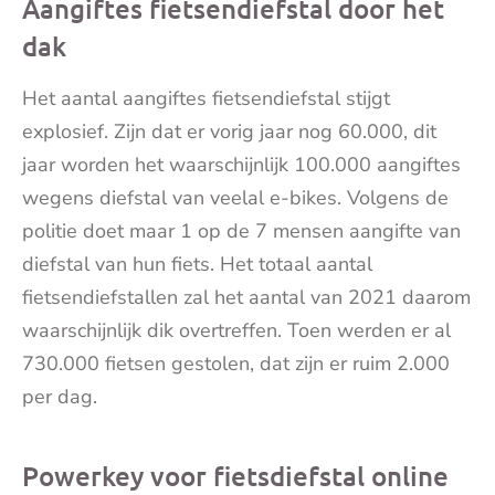
Aangiftes fietsendiefstal door het
dak
Het aantal aangiftes fietsendiefstal stijgt
explosief. Zijn dat er vorig jaar nog 60.000, dit
jaar worden het waarschijnlijk 100.000 aangiftes
wegens diefstal van veelal e-bikes. Volgens de
politie doet maar 1 op de 7 mensen aangifte van
diefstal van hun fiets. Het totaal aantal
fietsendiefstallen zal het aantal van 2021 daarom
waarschijnlijk dik overtreffen. Toen werden er al
730.000 fietsen gestolen, dat zijn er ruim 2.000
per dag.
Powerkey voor fietsdiefstal online