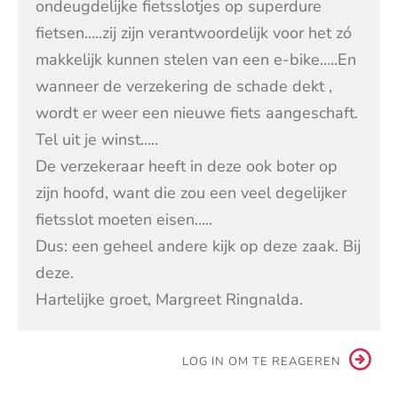
ondeugdelijke fietsslotjes op superdure
fietsen…..zij zijn verantwoordelijk voor het zó
makkelijk kunnen stelen van een e-bike…..En
wanneer de verzekering de schade dekt ,
wordt er weer een nieuwe fiets aangeschaft.
Tel uit je winst…..
De verzekeraar heeft in deze ook boter op
zijn hoofd, want die zou een veel degelijker
fietsslot moeten eisen…..
Dus: een geheel andere kijk op deze zaak. Bij
deze.
Hartelijke groet, Margreet Ringnalda.
LOG IN OM TE REAGEREN