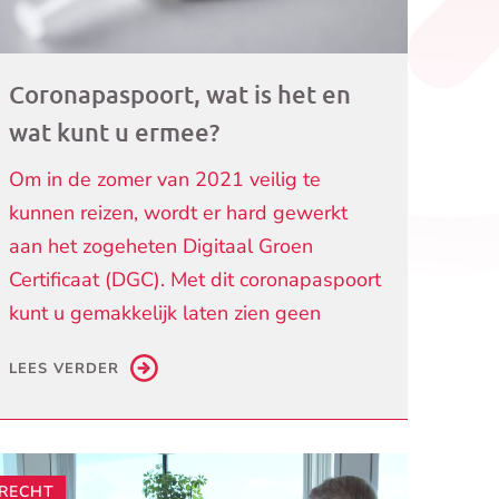
Coronapaspoort, wat is het en
wat kunt u ermee?
Om in de zomer van 2021 veilig te
kunnen reizen, wordt er hard gewerkt
aan het zogeheten Digitaal Groen
Certificaat (DGC). Met dit coronapaspoort
kunt u gemakkelijk laten zien geen
LEES VERDER
RECHT