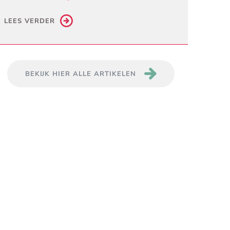
LEES VERDER
BEKIJK HIER ALLE ARTIKELEN