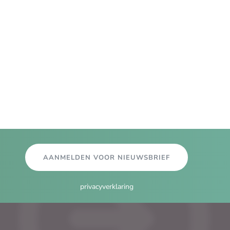
AANMELDEN VOOR NIEUWSBRIEF
privacyverklaring