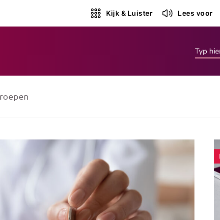
Kijk & Luister
Lees voor
roepen