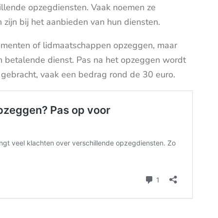
hillende opzegdiensten. Vaak noemen ze
zijn bij het aanbieden van hun diensten.
ementen of lidmaatschappen opzeggen, maar
en betalende dienst. Pas na het opzeggen wordt
is gebracht, vaak een bedrag rond de 30 euro.