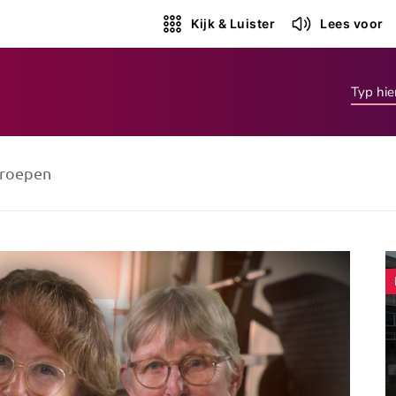
Kijk & Luister
Lees voor
roepen