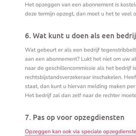
Het opzeggen van een abonnement is kosteloo
deze termijn opzegt, dan moet u het te veel 
6. Wat kunt u doen als een bedrij
Wat gebeurt er als een bedrijf tegenstribbel
aan een abonnement? Lukt het niet om uw a
naar de geschillencommissie als het bedrijf 
rechtsbijstandsverzekeraar inschakelen. Heeft
staat, dan kunt u hiervan melding maken per
Het bedrijf zal dan zelf naar de rechter moet
7. Pas op voor opzegdiensten
Opzeggen kan ook via speciale opzegdienst