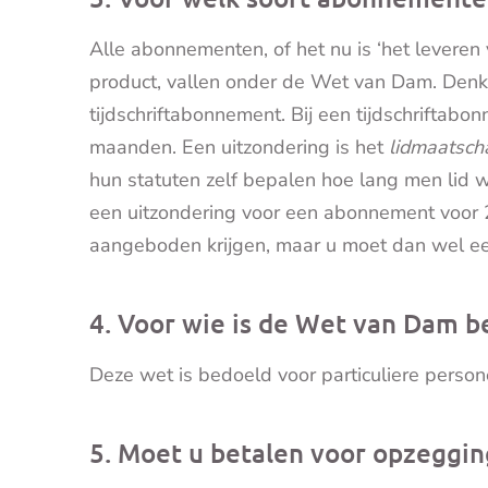
Alle abonnementen, of het nu is ‘het leveren
product, vallen onder de Wet van Dam. Denk
tijdschriftabonnement. Bij een tijdschriftab
maanden. Een uitzondering is het
lidmaatsch
hun statuten zelf bepalen hoe lang men lid w
een uitzondering voor een abonnement voor 2
aangeboden krijgen, maar u moet dan wel een 
4. Voor wie is de Wet van Dam b
Deze wet is bedoeld voor particuliere persone
5. Moet u betalen voor opzeggin