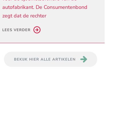
autofabrikant. De Consumentenbond
zegt dat de rechter
LEES VERDER
BEKIJK HIER ALLE ARTIKELEN