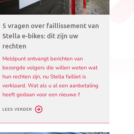
5 vragen over faillissement van
Stella e-bikes: dit zijn uw
rechten
Meldpunt ontvangt berichten van
bezorgde volgers die willen weten wat
hun rechten zijn, nu Stella failliet is
verklaard. Wat als u al een aanbetaling
heeft gedaan voor een nieuwe f
LEES VERDER