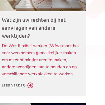
Wat zijn uw rechten bij het
aanvragen van andere
werktijden?
De Wet flexibel werken (Wfw) moet het
voor werknemers gemakkelijker maken
om meer of minder uren te maken,
andere werktijden aan te houden en op
verschillende werkplekken te werken
LEES VERDER