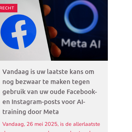
RECHT
ogramma)
Vandaag is uw laatste kans om
nog bezwaar te maken tegen
gebruik van uw oude Facebook-
en Instagram-posts voor AI-
training door Meta
Vandaag, 26 mei 2025, is de allerlaatste