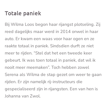
Totale paniek
Bij Wilma Loos begon haar rijangst plotseling. Zij
reed dagelijks maar werd in 2014 onwel in haar
auto. Er kwam een waas voor haar ogen en ze
raakte totaal in paniek. Sindsdien durft ze niet
meer te rijden. “Stel dat het een tweede keer
gebeurt. Ik was toen totaal in paniek, dat wil ik
nooit meer meemaken”. Toch hebben zowel
Serena als Wilma de stap gezet om weer te gaan
rijden. Er zijn namelijk rij-instructeurs die
gespecialiseerd zijn in rijangsten. Een van hen is
Johanna van Zwol.