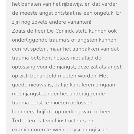
het behalen van het rijbewijs, en dat verder
de meeste angst ontstaat na een ongeluk. Er
zijn nog zovele andere varianten!
Zoals de heer De Coninck stelt, kunnen ook
onderliggende trauma’s of angsten kunnen
een rol spelen, maar het aanpakken van dat
trauma betekent helaas niet altijd de
oplossing voor de rijangst; deze zal als angst
op zich behandeld moeten worden. Het
goede nieuws is, dat je kunt leren omgaan
met rijangst zonder het onderliggende
trauma eerst te moeten oplossen.
Ik onderschrijf de opmerking van de heer
Tertoolen dat veel instructeurs en
examinatoren te weinig pyschologische