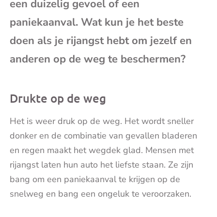
een duizelig gevoel of een
mai
paniekaanval. Wat kun je het beste
doen als je rijangst hebt om jezelf en
anderen op de weg te beschermen?
Drukte op de weg
Het is weer druk op de weg. Het wordt sneller
donker en de combinatie van gevallen bladeren
en regen maakt het wegdek glad. Mensen met
rijangst laten hun auto het liefste staan. Ze zijn
bang om een paniekaanval te krijgen op de
snelweg en bang een ongeluk te veroorzaken.