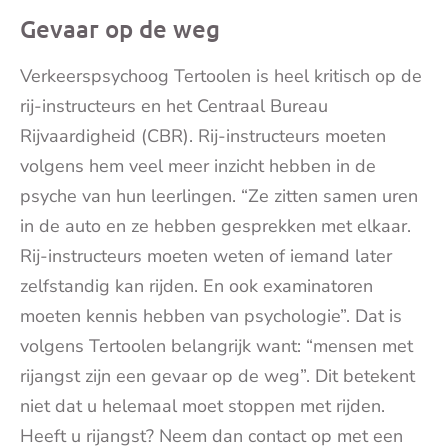
Gevaar op de weg
Verkeerspsychoog Tertoolen is heel kritisch op de
rij-instructeurs en het Centraal Bureau
Rijvaardigheid (CBR). Rij-instructeurs moeten
volgens hem veel meer inzicht hebben in de
psyche van hun leerlingen. “Ze zitten samen uren
in de auto en ze hebben gesprekken met elkaar.
Rij-instructeurs moeten weten of iemand later
zelfstandig kan rijden. En ook examinatoren
moeten kennis hebben van psychologie”. Dat is
volgens Tertoolen belangrijk want: “mensen met
rijangst zijn een gevaar op de weg”. Dit betekent
niet dat u helemaal moet stoppen met rijden.
Heeft u rijangst? Neem dan contact op met een