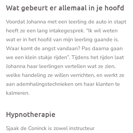
Wat gebeurt er allemaal in je hoofd
Voordat Johanna met een leerling de auto in stapt
heeft ze een lang intakegesprek. “Ik wil weten
wat er in het hoofd van mijn leerling gaande is.
Waar komt de angst vandaan? Pas daarna gaan
we een klein stukje rijden”. Tijdens het rijden laat
Johanna haar leerlingen vertellen wat ze zien,
welke handeling ze willen verrichten, en werkt ze
aan ademhalingstechnieken om haar klanten te
kalmeren.
Hypnotherapie
Sjaak de Coninck is zowel instructeur