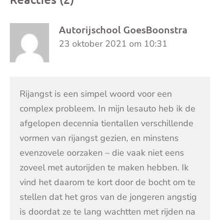
Autorijschool GoesBoonstra
23 oktober 2021 om 10:31
Rijangst is een simpel woord voor een
complex probleem. In mijn lesauto heb ik de
afgelopen decennia tientallen verschillende
vormen van rijangst gezien, en minstens
evenzovele oorzaken – die vaak niet eens
zoveel met autorijden te maken hebben. Ik
vind het daarom te kort door de bocht om te
stellen dat het gros van de jongeren angstig
is doordat ze te lang wachtten met rijden na