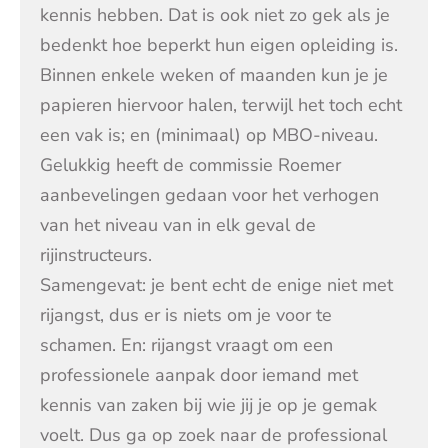
kennis hebben. Dat is ook niet zo gek als je
bedenkt hoe beperkt hun eigen opleiding is.
Binnen enkele weken of maanden kun je je
papieren hiervoor halen, terwijl het toch echt
een vak is; en (minimaal) op MBO-niveau.
Gelukkig heeft de commissie Roemer
aanbevelingen gedaan voor het verhogen
van het niveau van in elk geval de
rijinstructeurs.
Samengevat: je bent echt de enige niet met
rijangst, dus er is niets om je voor te
schamen. En: rijangst vraagt om een
professionele aanpak door iemand met
kennis van zaken bij wie jij je op je gemak
voelt. Dus ga op zoek naar de professional