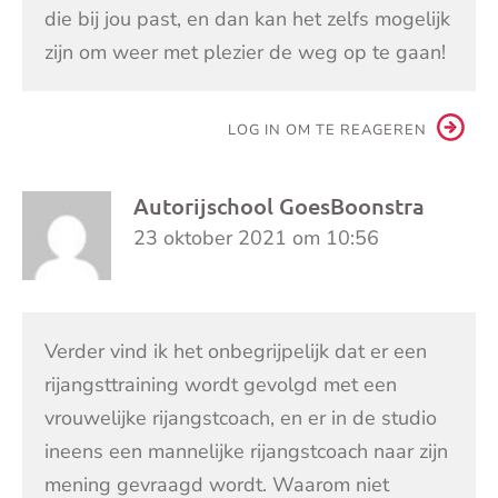
die bij jou past, en dan kan het zelfs mogelijk
zijn om weer met plezier de weg op te gaan!
LOG IN OM TE REAGEREN
Autorijschool GoesBoonstra
23 oktober 2021 om 10:56
Verder vind ik het onbegrijpelijk dat er een
rijangsttraining wordt gevolgd met een
vrouwelijke rijangstcoach, en er in de studio
ineens een mannelijke rijangstcoach naar zijn
mening gevraagd wordt. Waarom niet