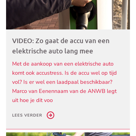
VIDEO: Zo gaat de accu van een
elektrische auto lang mee
Met de aankoop van een elektrische auto
komt ook accustress. Is de accu wel op tijd
vol? Is er wel een laadpaal beschikbaar?
Marco van Eenennaam van de ANWB legt
uit hoe je dit voo
LEES VERDER