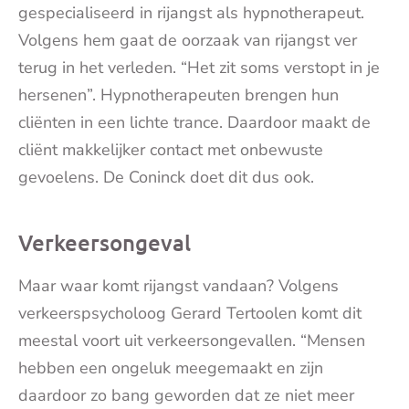
gespecialiseerd in rijangst als hypnotherapeut.
Volgens hem gaat de oorzaak van rijangst ver
terug in het verleden. “Het zit soms verstopt in je
hersenen”. Hypnotherapeuten brengen hun
cliënten in een lichte trance. Daardoor maakt de
cliënt makkelijker contact met onbewuste
gevoelens. De Coninck doet dit dus ook.
Verkeersongeval
Maar waar komt rijangst vandaan? Volgens
verkeerspsycholoog Gerard Tertoolen komt dit
meestal voort uit verkeersongevallen. “Mensen
hebben een ongeluk meegemaakt en zijn
daardoor zo bang geworden dat ze niet meer