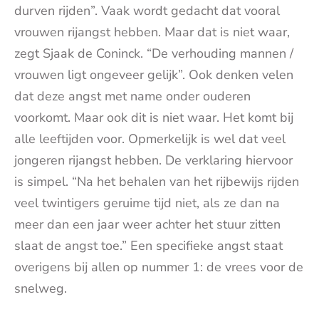
durven rijden”. Vaak wordt gedacht dat vooral
vrouwen rijangst hebben. Maar dat is niet waar,
zegt Sjaak de Coninck. “De verhouding mannen /
vrouwen ligt ongeveer gelijk”. Ook denken velen
dat deze angst met name onder ouderen
voorkomt. Maar ook dit is niet waar. Het komt bij
alle leeftijden voor. Opmerkelijk is wel dat veel
jongeren rijangst hebben. De verklaring hiervoor
is simpel. “Na het behalen van het rijbewijs rijden
veel twintigers geruime tijd niet, als ze dan na
meer dan een jaar weer achter het stuur zitten
slaat de angst toe.” Een specifieke angst staat
overigens bij allen op nummer 1: de vrees voor de
snelweg.