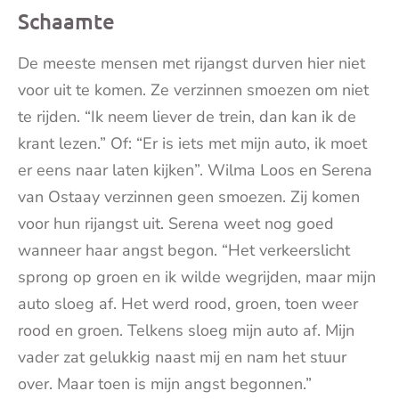
Schaamte
De meeste mensen met rijangst durven hier niet
voor uit te komen. Ze verzinnen smoezen om niet
te rijden. “Ik neem liever de trein, dan kan ik de
krant lezen.” Of: “Er is iets met mijn auto, ik moet
er eens naar laten kijken”. Wilma Loos en Serena
van Ostaay verzinnen geen smoezen. Zij komen
voor hun rijangst uit. Serena weet nog goed
wanneer haar angst begon. “Het verkeerslicht
sprong op groen en ik wilde wegrijden, maar mijn
auto sloeg af. Het werd rood, groen, toen weer
rood en groen. Telkens sloeg mijn auto af. Mijn
vader zat gelukkig naast mij en nam het stuur
over. Maar toen is mijn angst begonnen.”