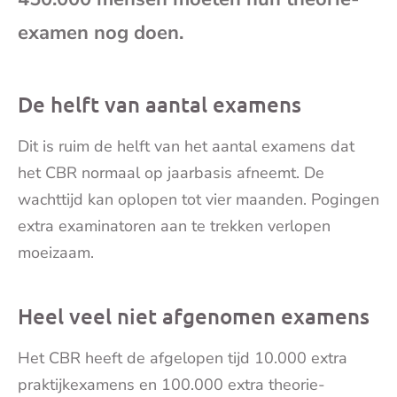
mai
examen nog doen.
De helft van aantal examens
Dit is ruim de helft van het aantal examens dat
het
CBR
normaal op jaarbasis afneemt. De
wachttijd kan oplopen tot vier maanden. Pogingen
extra examinatoren aan te trekken verlopen
moeizaam.
Heel veel niet afgenomen examens
Het CBR heeft de afgelopen tijd 10.000 extra
praktijkexamens en 100.000 extra theorie-