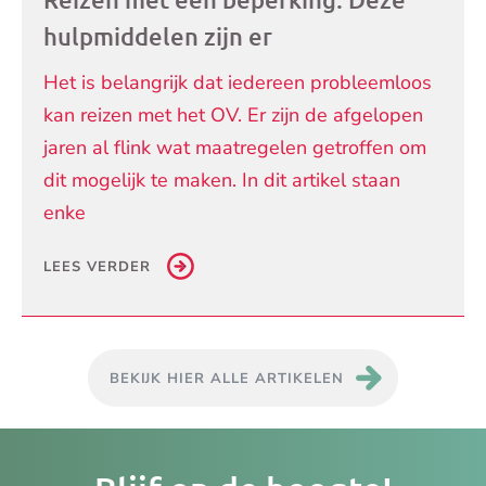
hulpmiddelen zijn er
Het is belangrijk dat iedereen probleemloos
kan reizen met het OV. Er zijn de afgelopen
jaren al flink wat maatregelen getroffen om
dit mogelijk te maken. In dit artikel staan
enke
LEES VERDER
BEKIJK HIER ALLE ARTIKELEN
Je