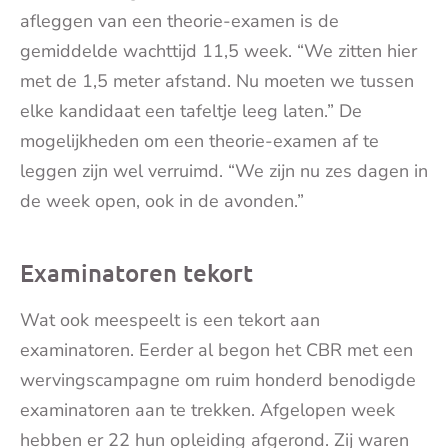
afleggen van een theorie-examen is de
gemiddelde wachttijd 11,5 week. “We zitten hier
met de 1,5 meter afstand. Nu moeten we tussen
elke kandidaat een tafeltje leeg laten.” De
mogelijkheden om een theorie-examen af te
leggen zijn wel verruimd. “We zijn nu zes dagen in
de week open, ook in de avonden.”
Examinatoren tekort
Wat ook meespeelt is een tekort aan
examinatoren. Eerder al begon het CBR met een
wervingscampagne om ruim honderd benodigde
examinatoren aan te trekken. Afgelopen week
hebben er 22 hun opleiding afgerond. Zij waren