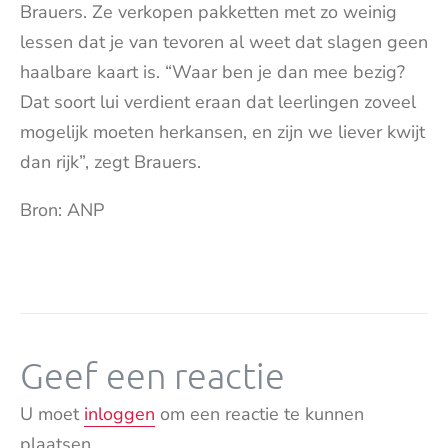
Brauers. Ze verkopen pakketten met zo weinig
lessen dat je van tevoren al weet dat slagen geen
haalbare kaart is. “Waar ben je dan mee bezig?
Dat soort lui verdient eraan dat leerlingen zoveel
mogelijk moeten herkansen, en zijn we liever kwijt
dan rijk”, zegt Brauers.
Bron: ANP
Geef een reactie
U moet
inloggen
om een reactie te kunnen
plaatsen.