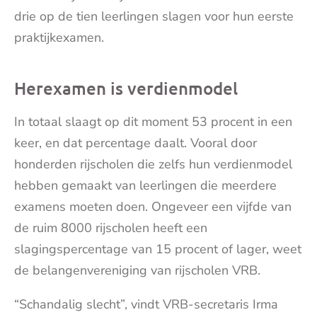
drie op de tien leerlingen slagen voor hun eerste
praktijkexamen.
Herexamen is verdienmodel
In totaal slaagt op dit moment 53 procent in een
keer, en dat percentage daalt. Vooral door
honderden rijscholen die zelfs hun verdienmodel
hebben gemaakt van leerlingen die meerdere
examens moeten doen. Ongeveer een vijfde van
de ruim 8000 rijscholen heeft een
slagingspercentage van 15 procent of lager, weet
de belangenvereniging van rijscholen VRB.
“Schandalig slecht”, vindt VRB-secretaris Irma