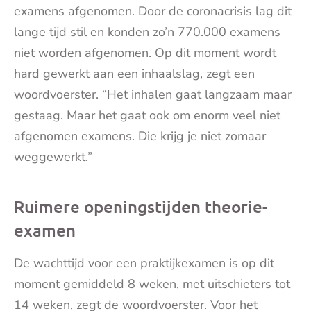
examens afgenomen. Door de coronacrisis lag dit
lange tijd stil en konden zo’n 770.000 examens
niet worden afgenomen. Op dit moment wordt
hard gewerkt aan een inhaalslag, zegt een
woordvoerster. “Het inhalen gaat langzaam maar
gestaag. Maar het gaat ook om enorm veel niet
afgenomen examens. Die krijg je niet zomaar
weggewerkt.”
Ruimere openingstijden theorie-
examen
De wachttijd voor een praktijkexamen is op dit
moment gemiddeld 8 weken, met uitschieters tot
14 weken, zegt de woordvoerster. Voor het