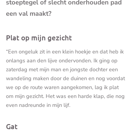
stoeptegel of slecht onderhouden pad
mai
een val maakt?
Plat op mijn gezicht
“Een ongeluk zit in een klein hoekje en dat heb ik
onlangs aan den lijve ondervonden. Ik ging op
zaterdag met mijn man en jongste dochter een
wandeling maken door de duinen en nog voordat
we op de route waren aangekomen, lag ik plat
om mijn gezicht. Het was een harde klap, die nog
even nadreunde in mijn lijf.
Gat