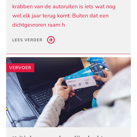
krabben van de autoruiten is iets wat nog
wel elk jaar terug komt. Buiten dat een
dichtgevroren raam h
LEES VERDER
VERVOER