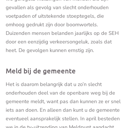
gevallen als gevolg van slecht onderhouden
voetpaden of uitstekende stoeptegels, die
omhoog gedrukt zijn door boomwortels.
Duizenden mensen belanden jaarlijks op de SEH
door een eenzijdig verkeersongeluk, zoals dat
heet. De gevolgen kunnen ernstig zijn.
Meld bij de gemeente
Het is daarom belangrijk dat u zo’n slecht
onderhouden deel van de openbare weg bij de
gemeente meldt, want pas dan kunnen ze er snel
iets aan doen. En alleen dan kunt u de gemeente
eventueel aansprakelijk stellen. In april besteden
we in de tv-uitzending van Meldpunt aandacht