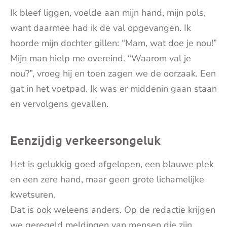
Ik bleef liggen, voelde aan mijn hand, mijn pols,
want daarmee had ik de val opgevangen. Ik
hoorde mijn dochter gillen: “Mam, wat doe je nou!”
Mijn man hielp me overeind. “Waarom val je
nou?”, vroeg hij en toen zagen we de oorzaak. Een
gat in het voetpad. Ik was er middenin gaan staan
en vervolgens gevallen.
Eenzijdig verkeersongeluk
Het is gelukkig goed afgelopen, een blauwe plek
en een zere hand, maar geen grote lichamelijke
kwetsuren.
Dat is ook weleens anders. Op de redactie krijgen
we geregeld meldingen van mensen die zijn