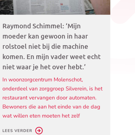
Raymond Schimmel: ‘Mijn
moeder kan gewoon in haar
rolstoel niet bij die machine
komen. En mijn vader weet echt
niet waar je het over hebt.’
In woonzorgcentrum Molenschot,
onderdeel van zorggroep Silverein, is het
restaurant vervangen door automaten.
Bewoners die aan het einde van de dag
wat willen eten moeten het zelf
LEES VERDER