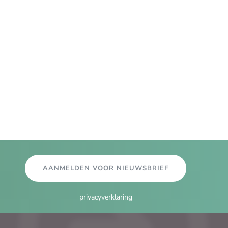
AANMELDEN VOOR NIEUWSBRIEF
privacyverklaring