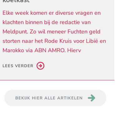
Elke week komen er diverse vragen en
klachten binnen bij de redactie van
Meldpunt. Zo wil meneer Fuchten geld
storten naar het Rode Kruis voor Libië en
Marokko via ABN AMRO. Hierv
LEES VERDER
BEKIJK HIER ALLE ARTIKELEN