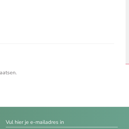
aatsen.