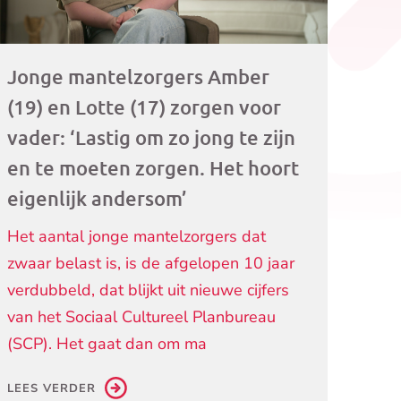
Jonge mantelzorgers Amber
(19) en Lotte (17) zorgen voor
vader: ‘Lastig om zo jong te zijn
en te moeten zorgen. Het hoort
eigenlijk andersom’
Het aantal jonge mantelzorgers dat
zwaar belast is, is de afgelopen 10 jaar
verdubbeld, dat blijkt uit nieuwe cijfers
van het Sociaal Cultureel Planbureau
(SCP). Het gaat dan om ma
LEES VERDER