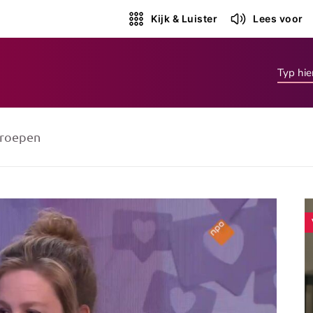
Kijk & Luister
Lees voor
roepen