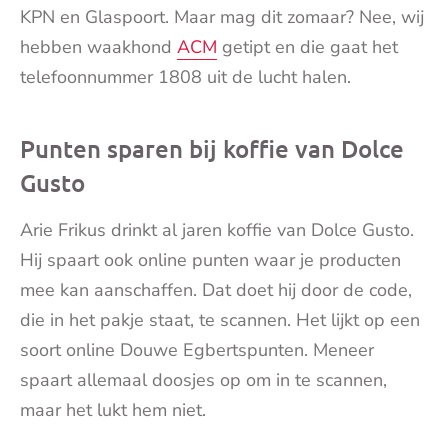
KPN en Glaspoort. Maar mag dit zomaar? Nee, wij
hebben waakhond
ACM
getipt en die gaat het
telefoonnummer 1808 uit de lucht halen.
Punten sparen bij koffie van Dolce
Gusto
Arie Frikus drinkt al jaren koffie van Dolce Gusto.
Hij spaart ook online punten waar je producten
mee kan aanschaffen. Dat doet hij door de code,
die in het pakje staat, te scannen. Het lijkt op een
soort online Douwe Egbertspunten. Meneer
spaart allemaal doosjes op om in te scannen,
maar het lukt hem niet.