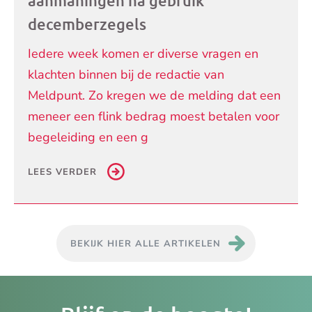
aanmaningen na gebruik
decemberzegels
Iedere week komen er diverse vragen en
klachten binnen bij de redactie van
Meldpunt. Zo kregen we de melding dat een
meneer een flink bedrag moest betalen voor
begeleiding en een g
LEES VERDER
BEKIJK HIER ALLE ARTIKELEN
Je