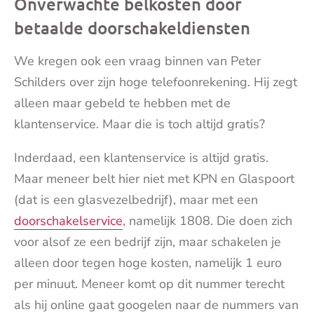
Onverwachte belkosten door
betaalde doorschakeldiensten
We kregen ook een vraag binnen van Peter
Schilders over zijn hoge telefoonrekening. Hij zegt
alleen maar gebeld te hebben met de
klantenservice. Maar die is toch altijd gratis?
Inderdaad, een klantenservice is altijd gratis.
Maar meneer belt hier niet met KPN en Glaspoort
(dat is een glasvezelbedrijf), maar met een
doorschakelservice
, namelijk 1808. Die doen zich
voor alsof ze een bedrijf zijn, maar schakelen je
alleen door tegen hoge kosten, namelijk 1 euro
per minuut. Meneer komt op dit nummer terecht
als hij online gaat googelen naar de nummers van