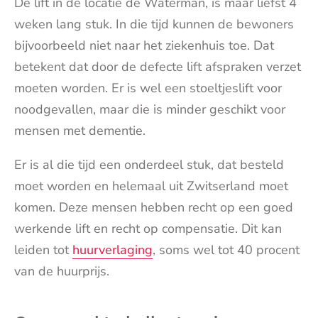
De lift in de locatie de Waterman, is maar liefst 4
weken lang stuk. In die tijd kunnen de bewoners
bijvoorbeeld niet naar het ziekenhuis toe. Dat
betekent dat door de defecte lift afspraken verzet
moeten worden. Er is wel een stoeltjeslift voor
noodgevallen, maar die is minder geschikt voor
mensen met dementie.
Er is al die tijd een onderdeel stuk, dat besteld
moet worden en helemaal uit Zwitserland moet
komen. Deze mensen hebben recht op een goed
werkende lift en recht op compensatie. Dit kan
leiden tot
huurverlaging
, soms wel tot 40 procent
van de huurprijs.