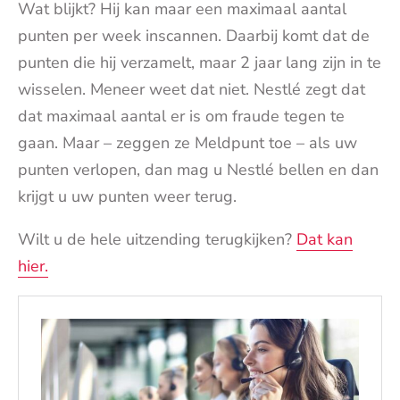
Wat blijkt? Hij kan maar een maximaal aantal
punten per week inscannen. Daarbij komt dat de
punten die hij verzamelt, maar 2 jaar lang zijn in te
wisselen. Meneer weet dat niet. Nestlé zegt dat
dat maximaal aantal er is om fraude tegen te
gaan. Maar – zeggen ze Meldpunt toe – als uw
punten verlopen, dan mag u Nestlé bellen en dan
krijgt u uw punten weer terug.
Wilt u de hele uitzending terugkijken?
Dat kan
hier.