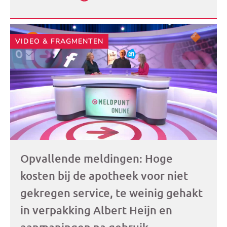
VIDEO & FRAGMENTEN
Opvallende meldingen: Hoge
kosten bij de apotheek voor niet
gekregen service, te weinig gehakt
in verpakking Albert Heijn en