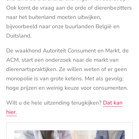
Ook komt de vraag aan de orde of dierenbezitters
naar het buitenland moeten uitwijken,
bijvoorbeeld naar onze buurlanden België en
Duitsland.
De waakhond Autoriteit Consument en Markt, de
ACM, start een onderzoek naar de markt van
dierenartspraktijken. Ze willen weten of er geen
monopolie is van grote ketens. Met als gevolg:
hoge prijzen en weinig keuze voor consumenten.
Wilt u de hele uitzending terugkijken?
Dat kan
hier.