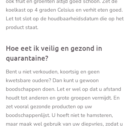
ook fruit en groenten altijd goed schoon. Zet de
koelkast op 4 graden Celsius en verhit eten goed.
Let tot slot op de houdbaarheidsdatum die op het
product staat.
Hoe eet ik veilig en gezond in
quarantaine?
Bent u niet verkouden, koortsig en geen
kwetsbare oudere? Dan kunt u gewoon
boodschappen doen. Let er wel op dat u afstand
houdt tot anderen en grote groepen vermijdt. En
zet vooral gezonde producten op uw
boodschappenlijst. U hoeft niet te hamsteren,
maar maak wel gebruik van uw diepvries, zodat u