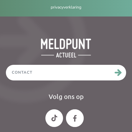
privacyverklaring
CONTACT
Volg ons op