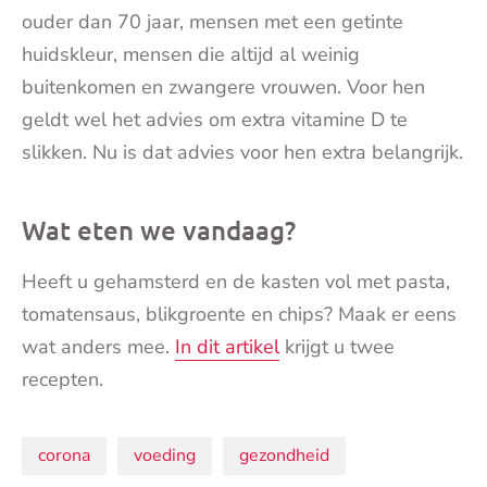
ouder dan 70 jaar, mensen met een getinte
huidskleur, mensen die altijd al weinig
buitenkomen en zwangere vrouwen. Voor hen
geldt wel het advies om extra vitamine D te
slikken. Nu is dat advies voor hen extra belangrijk.
Wat eten we vandaag?
Heeft u gehamsterd en de kasten vol met pasta,
tomatensaus, blikgroente en chips? Maak er eens
wat anders mee.
In dit artikel
krijgt u twee
recepten.
Onderwerpen:
corona
voeding
gezondheid