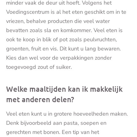
minder vaak de deur uit hoeft. Volgens het
Voedingscentrum is al het eten geschikt om in te
vriezen, behalve producten die veel water
bevatten zoals sla en komkommer. Veel eten is
ook te koop in blik of pot zoals peulvruchten,
groenten, fruit en vis. Dit kunt u lang bewaren.
Kies dan wel voor de verpakkingen zonder
toegevoegd zout of suiker.
Welke maaltijden kan ik makkelijk
met anderen delen?
Veel eten kunt u in grotere hoeveelheden maken.
Denk bijvoorbeeld aan pasta, soepen en
gerechten met bonen. Een tip van het