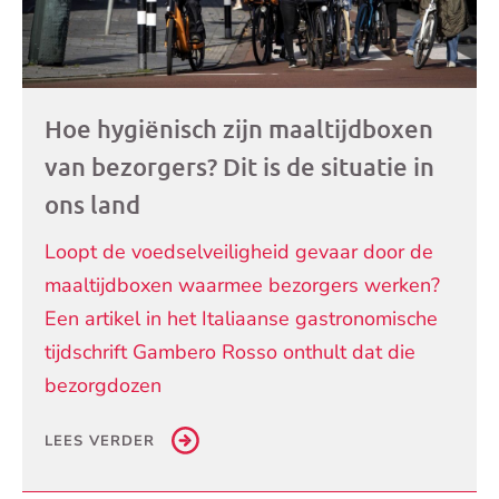
Hoe hygiënisch zijn maaltijdboxen
van bezorgers? Dit is de situatie in
ons land
Loopt de voedselveiligheid gevaar door de
maaltijdboxen waarmee bezorgers werken?
Een artikel in het Italiaanse gastronomische
tijdschrift Gambero Rosso onthult dat die
bezorgdozen
LEES VERDER