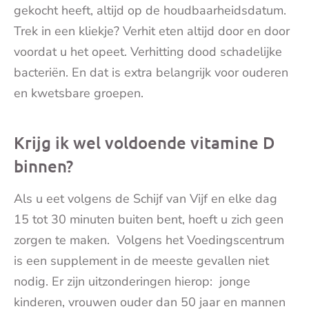
gekocht heeft, altijd op de houdbaarheidsdatum.
Trek in een kliekje? Verhit eten altijd door en door
voordat u het opeet. Verhitting dood schadelijke
bacteriën. En dat is extra belangrijk voor ouderen
en kwetsbare groepen.
Krijg ik wel voldoende vitamine D
binnen?
Als u eet volgens de Schijf van Vijf en elke dag
15 tot 30 minuten buiten bent, hoeft u zich geen
zorgen te maken. Volgens het Voedingscentrum
is een supplement in de meeste gevallen niet
nodig. Er zijn uitzonderingen hierop: jonge
kinderen, vrouwen ouder dan 50 jaar en mannen