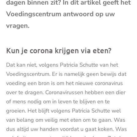
dagen binnen zit? In dit artikel geeft het
mai
Voedingscentrum antwoord op uw
vragen.
Kun je corona krijgen via eten?
Dat kan niet, volgens Patricia Schutte van het
Voedingscentrum. Er is namelijk geen bewijs dat
voeding een bron is om het nieuwe coronavirus
over te dragen. Coronavirussen hebben een dier
of mens nodig om in leven te blijven en te
groeien. Het blijft volgens Patricia Schutte wel
van belang om veilig met eten om te gaan. Was
dus altijd uw handen voordat u gaat koken. Was