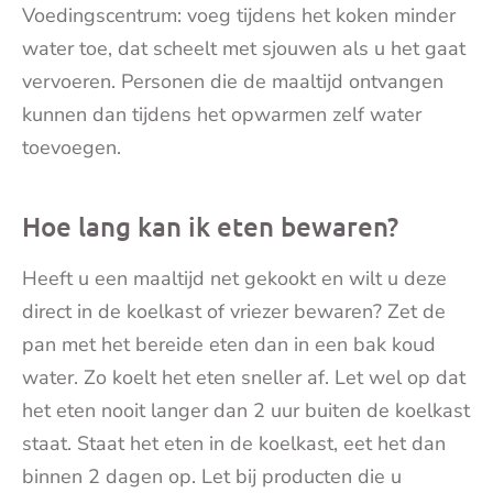
Voedingscentrum: voeg tijdens het koken minder
water toe, dat scheelt met sjouwen als u het gaat
vervoeren. Personen die de maaltijd ontvangen
kunnen dan tijdens het opwarmen zelf water
toevoegen.
Hoe lang kan ik eten bewaren?
Heeft u een maaltijd net gekookt en wilt u deze
direct in de koelkast of vriezer bewaren? Zet de
pan met het bereide eten dan in een bak koud
water. Zo koelt het eten sneller af. Let wel op dat
het eten nooit langer dan 2 uur buiten de koelkast
staat. Staat het eten in de koelkast, eet het dan
binnen 2 dagen op. Let bij producten die u