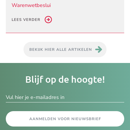
Warenwetbeslui
LEES VERDER
BEKIJK HIER ALLE ARTIKELEN
Je
Blijf op de hoogte!
e-
ma
AANMELDEN VOOR NIEUWSBRIEF