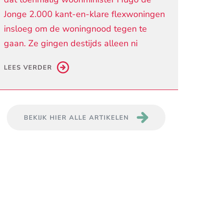
Jonge 2.000 kant-en-klare flexwoningen
insloeg om de woningnood tegen te
gaan. Ze gingen destijds alleen ni
LEES VERDER
BEKIJK HIER ALLE ARTIKELEN