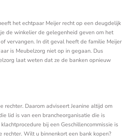
ft het echtpaar Meijer recht op een deugdelijk
t je de winkelier de gelegenheid geven om het
 of vervangen. In dit geval heeft de familie Meijer
aar is Meubelzorg niet op in gegaan. Dus
belzorg laat weten dat ze de banken opnieuw
e rechter. Daarom adviseert Jeanine altijd om
e lid is van een brancheorganisatie die is
 klachtprocedure bij een Geschillencommissie is
 rechter. Wilt u binnenkort een bank kopen?