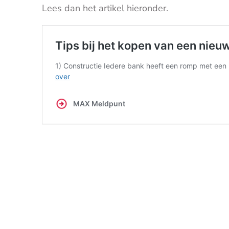
Lees dan het artikel hieronder.