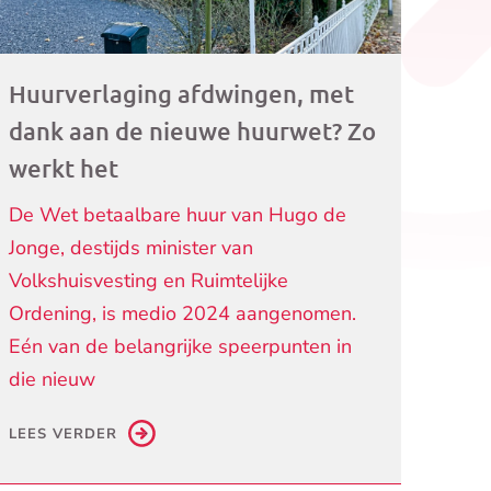
Huurverlaging afdwingen, met
dank aan de nieuwe huurwet? Zo
werkt het
De Wet betaalbare huur van Hugo de
Jonge, destijds minister van
Volkshuisvesting en Ruimtelijke
Ordening, is medio 2024 aangenomen.
Eén van de belangrijke speerpunten in
die nieuw
LEES VERDER