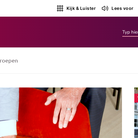
Kijk & Luister
Lees voor
roepen