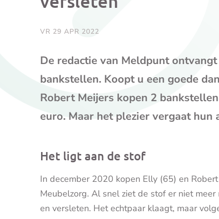
versleten
VR 29 APR 2022
De redactie van Meldpunt ontvangt
bankstellen. Koopt u een goede dan 
Robert Meijers kopen 2 bankstellen
euro. Maar het plezier vergaat hun a
Het ligt aan de stof
In december 2020 kopen Elly (65) en Robert 
Meubelzorg. Al snel ziet de stof er niet mee
en versleten. Het echtpaar klaagt, maar volg