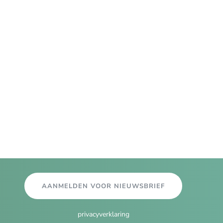
AANMELDEN VOOR NIEUWSBRIEF
privacyverklaring