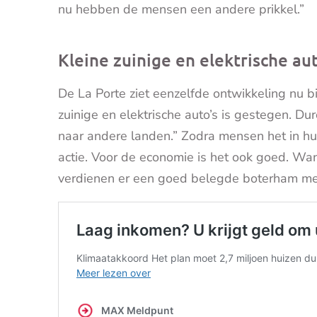
nu hebben de mensen een andere prikkel.”
Kleine zuinige en elektrische aut
De La Porte ziet eenzelfde ontwikkeling nu bi
zuinige en elektrische auto’s is gestegen. Du
naar andere landen.” Zodra mensen het in h
actie. Voor de economie is het ook goed. Wan
verdienen er een goed belegde boterham me