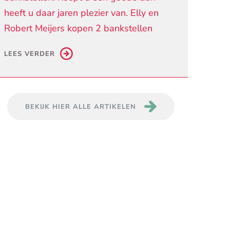
heeft u daar jaren plezier van. Elly en
Robert Meijers kopen 2 bankstellen
LEES VERDER
BEKIJK HIER ALLE ARTIKELEN