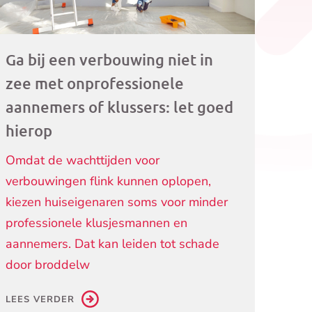
Ga bij een verbouwing niet in
zee met onprofessionele
aannemers of klussers: let goed
hierop
Omdat de wachttijden voor
verbouwingen flink kunnen oplopen,
kiezen huiseigenaren soms voor minder
professionele klusjesmannen en
aannemers. Dat kan leiden tot schade
door broddelw
LEES VERDER