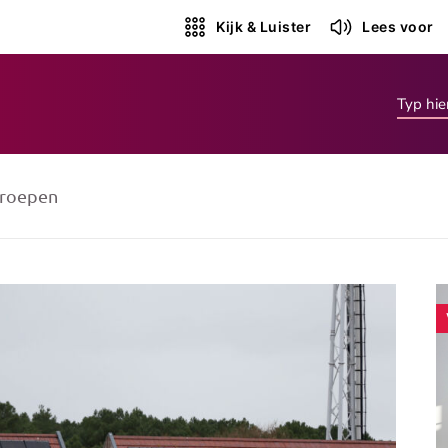
Kijk & Luister
Lees voor
roepen