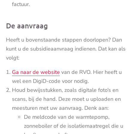
factuur.
De aanvraag
Heeft u bovenstaande stappen doorlopen? Dan
kunt u de subsidieaanvraag indienen. Dat kan als
volgt:
Ga naar de website
van de RVO. Hier heeft u
wel een DigiD-code voor nodig.
Houd bewijsstukken, zoals digitale foto’s en
scans, bij de hand. Deze moet u uploaden en
meesturen met uw aanvraag. Denk aan:
De meldcode van de warmtepomp,
zonneboiler of de isolatiemaatregel die u