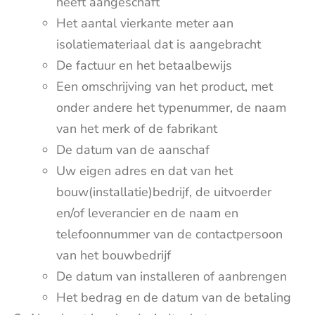
heeft aangeschaft
Het aantal vierkante meter aan
isolatiemateriaal dat is aangebracht
De factuur en het betaalbewijs
Een omschrijving van het product, met
onder andere het typenummer, de naam
van het merk of de fabrikant
De datum van de aanschaf
Uw eigen adres en dat van het
bouw(installatie)bedrijf, de uitvoerder
en/of leverancier en de naam en
telefoonnummer van de contactpersoon
van het bouwbedrijf
De datum van installeren of aanbrengen
Het bedrag en de datum van de betaling