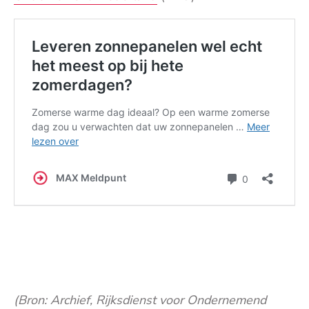
(Bron: Archief, Rijksdienst voor Ondernemend