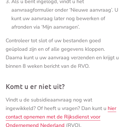
Als u bent ingelogd, vindt u het
aanvraagformulier onder ‘Nieuwe aanvraag’. U
kunt uw aanvraag later nog bewerken of
afronden via ‘Mijn aanvragen’.
Controleer tot slot of uw bestanden goed
geüpload zijn en of alle gegevens kloppen.
Daarna kunt u uw aanvraag verzenden en krijgt u
binnen 8 weken bericht van de RVO.
Komt u er niet uit?
Vindt u de subsidieaanvraag nog wat
ingewikkeld? Of heeft u vragen? Dan kunt u
hier
contact opnemen met de Rijksdienst voor
Ondernemend Nederland
(RVO).