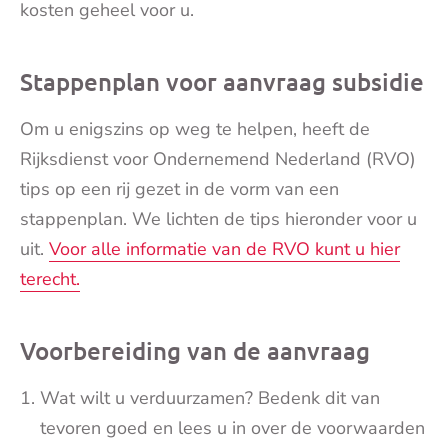
kosten geheel voor u.
Stappenplan voor aanvraag subsidie
Om u enigszins op weg te helpen, heeft de
Rijksdienst voor Ondernemend Nederland (RVO)
tips op een rij gezet in de vorm van een
stappenplan. We lichten de tips hieronder voor u
uit.
Voor alle informatie van de RVO kunt u hier
terecht.
Voorbereiding van de aanvraag
Wat wilt u verduurzamen? Bedenk dit van
tevoren goed en lees u in over de voorwaarden