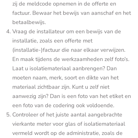
zij de meldcode opnemen in de offerte en
factuur. Bewaar het bewijs van aanschaf en het
betaalbewijs.
Vraag de installateur om een bewijs van de
installatie, zoals een offerte met
(installatie-)factuur die naar elkaar verwijzen.
En maak tijdens de werkzaamheden zelf foto’s.
Laat u isolatiemateriaal aanbrengen? Dan
moeten naam, merk, soort en dikte van het
materiaal zichtbaar zijn. Kunt u zelf niet
aanwezig zijn? Dan is een foto van het etiket en
een foto van de codering ook voldoende.
Controleer of het juiste aantal aangebrachte
vierkante meter voor glas of isolatiemateriaal
vermeld wordt op de administratie, zoals de