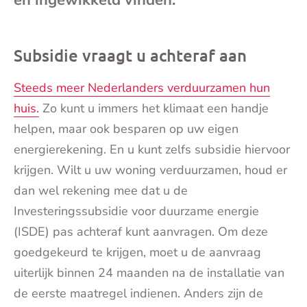
mai
Subsidie vraagt u achteraf aan
Steeds meer Nederlanders verduurzamen hun
huis.
Zo kunt u immers het klimaat een handje
helpen, maar ook besparen op uw eigen
energierekening. En u kunt zelfs subsidie hiervoor
krijgen. Wilt u uw woning verduurzamen, houd er
dan wel rekening mee dat u de
Investeringssubsidie voor duurzame energie
(ISDE) pas achteraf kunt aanvragen. Om deze
goedgekeurd te krijgen, moet u de aanvraag
uiterlijk binnen 24 maanden na de installatie van
de eerste maatregel indienen. Anders zijn de