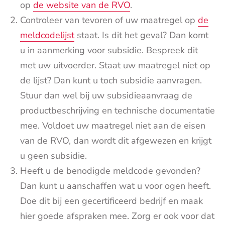
op
de website van de RVO
.
Controleer van tevoren of uw maatregel op
de
meldcodelijst
staat. Is dit het geval? Dan komt
u in aanmerking voor subsidie. Bespreek dit
met uw uitvoerder. Staat uw maatregel niet op
de lijst? Dan kunt u toch subsidie aanvragen.
Stuur dan wel bij uw subsidieaanvraag de
productbeschrijving en technische documentatie
mee. Voldoet uw maatregel niet aan de eisen
van de RVO, dan wordt dit afgewezen en krijgt
u geen subsidie.
Heeft u de benodigde meldcode gevonden?
Dan kunt u aanschaffen wat u voor ogen heeft.
Doe dit bij een gecertificeerd bedrijf en maak
hier goede afspraken mee. Zorg er ook voor dat