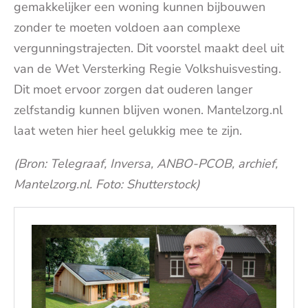
gemakkelijker een woning kunnen bijbouwen
zonder te moeten voldoen aan complexe
vergunningstrajecten. Dit voorstel maakt deel uit
van de Wet Versterking Regie Volkshuisvesting.
Dit moet ervoor zorgen dat ouderen langer
zelfstandig kunnen blijven wonen. Mantelzorg.nl
laat weten hier heel gelukkig mee te zijn.
(Bron: Telegraaf, Inversa, ANBO-PCOB, archief,
Mantelzorg.nl. Foto: Shutterstock)