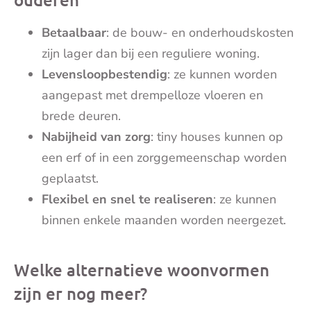
Betaalbaar
: de bouw- en onderhoudskosten
zijn lager dan bij een reguliere woning.
Levensloopbestendig
: ze kunnen worden
aangepast met drempelloze vloeren en
brede deuren.
Nabijheid van zorg
: tiny houses kunnen op
een erf of in een zorggemeenschap worden
geplaatst.
Flexibel en snel te realiseren
: ze kunnen
binnen enkele maanden worden neergezet.
Welke alternatieve woonvormen
zijn er nog meer?