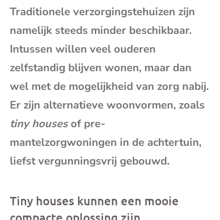
Traditionele verzorgingstehuizen zijn
mai
namelijk steeds minder beschikbaar.
Intussen willen veel ouderen
zelfstandig blijven wonen, maar dan
wel met de mogelijkheid van zorg nabij.
Er zijn alternatieve woonvormen, zoals
tiny houses
of pre-
mantelzorgwoningen in de achtertuin,
liefst vergunningsvrij gebouwd.
Tiny houses kunnen een mooie
compacte oplossing zijn