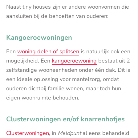
Naast tiny houses zijn er andere woonvormen die
aansluiten bij de behoeften van ouderen:
Kangoeroewoningen
Een
woning delen of splitsen
is natuurlijk ook een
mogelijkheid. Een
kangoeroewoning
bestaat uit 2
zelfstandige wooneenheden onder één dak. Dit is
een ideale oplossing voor mantelzorg, omdat
ouderen dichtbij familie wonen, maar toch hun
eigen woonruimte behouden.
Clusterwoningen en/of knarrenhofjes
Clusterwoningen
, in
Meldpunt
al eens behandeld,