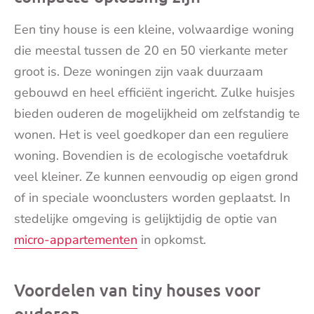
Een tiny house is een kleine, volwaardige woning
die meestal tussen de 20 en 50 vierkante meter
groot is. Deze woningen zijn vaak duurzaam
gebouwd en heel efficiënt ingericht. Zulke huisjes
bieden ouderen de mogelijkheid om zelfstandig te
wonen. Het is veel goedkoper dan een reguliere
woning. Bovendien is de ecologische voetafdruk
veel kleiner. Ze kunnen eenvoudig op eigen grond
of in speciale woonclusters worden geplaatst. In
stedelijke omgeving is gelijktijdig de optie van
micro-appartementen
in opkomst.
Voordelen van tiny houses voor
ouderen