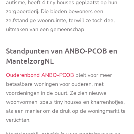
autisme, heeft 4 tiny houses geplaatst op hun
zorgboerderij. Die bieden bewoners een
zelfstandige woonruimte, terwijl ze toch deel
uitmaken van een gemeenschap.
Standpunten van ANBO-PCOB en
MantelzorgNL
Ouderenbond ANBO-PCOB
pleit voor meer
betaalbare woningen voor ouderen, met
voorzieningen in de buurt. Ze zien nieuwe
woonvormen, zoals tiny houses en knarrenhofjes,
als een manier om de druk op de woningmarkt te
verlichten.