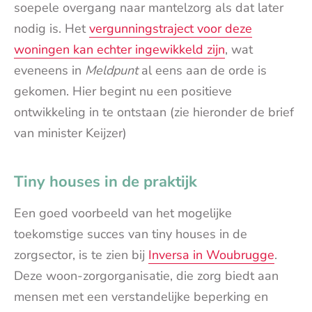
soepele overgang naar mantelzorg als dat later
nodig is. Het
vergunningstraject voor deze
woningen kan echter ingewikkeld zijn
, wat
eveneens in
Meldpunt
al eens aan de orde is
gekomen. Hier begint nu een positieve
ontwikkeling in te ontstaan (zie hieronder de brief
van minister Keijzer)
Tiny houses in de praktijk
Een goed voorbeeld van het mogelijke
toekomstige succes van tiny houses in de
zorgsector, is te zien bij
Inversa in Woubrugge
.
Deze woon-zorgorganisatie, die zorg biedt aan
mensen met een verstandelijke beperking en