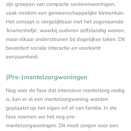
zijn groepen van compacte seniorenwoningen,
vaak rondom een gemeenschappelijke binnentuin.
Het concept is vergelijkbaar met het zogenaamde
‘knarrenhofje’, waarbij ouderen zelfstandig wonen,
maar elkaar ondersteunen bij dagelijkse taken. Dit
bevordert sociale interactie en voorkomt
eenzaamheid.
(Pre-)mantelzorgwoningen
Nog voor de fase dat intensieve mantelzorg nodig
is, kan er al een mantelzorgwoning worden
geplaatst op het eigen erf of van familie. In die
fase noemen we het nog pre-
mantelzorgwoningen. Dit moet zorgen voor een