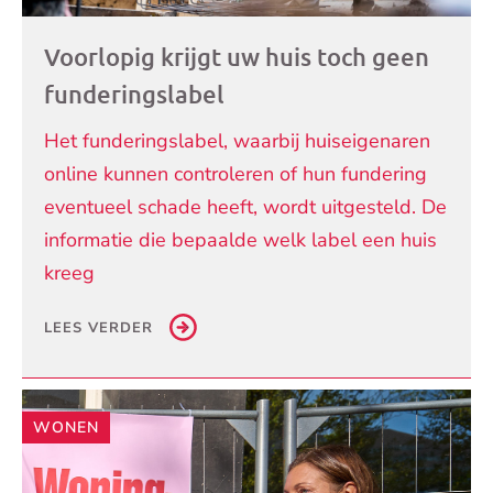
Voorlopig krijgt uw huis toch geen
funderingslabel
Het funderingslabel, waarbij huiseigenaren
online kunnen controleren of hun fundering
eventueel schade heeft, wordt uitgesteld. De
informatie die bepaalde welk label een huis
kreeg
LEES VERDER
WONEN