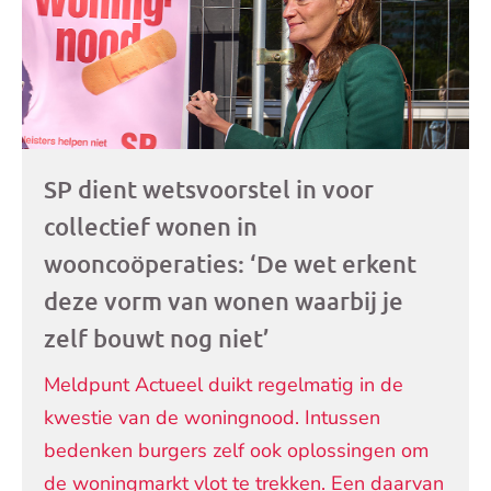
SP dient wetsvoorstel in voor
collectief wonen in
wooncoöperaties: ‘De wet erkent
deze vorm van wonen waarbij je
zelf bouwt nog niet’
Meldpunt Actueel duikt regelmatig in de
kwestie van de woningnood. Intussen
bedenken burgers zelf ook oplossingen om
de woningmarkt vlot te trekken. Een daarvan