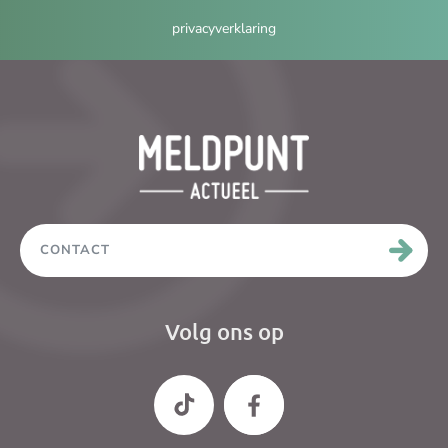
privacyverklaring
CONTACT
Volg ons op