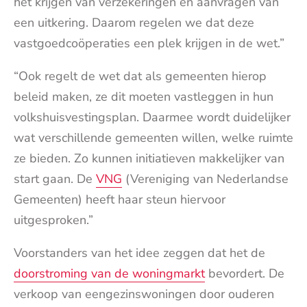
het krijgen van verzekeringen en aanvragen van
een uitkering. Daarom regelen we dat deze
vastgoedcoöperaties een plek krijgen in de wet.”
“Ook regelt de wet dat als gemeenten hierop
beleid maken, ze dit moeten vastleggen in hun
volkshuisvestingsplan. Daarmee wordt duidelijker
wat verschillende gemeenten willen, welke ruimte
ze bieden. Zo kunnen initiatieven makkelijker van
start gaan. De
VNG
(Vereniging van Nederlandse
Gemeenten) heeft haar steun hiervoor
uitgesproken.”
Voorstanders van het idee zeggen dat het de
doorstroming van de woningmarkt
bevordert. De
verkoop van eengezinswoningen door ouderen