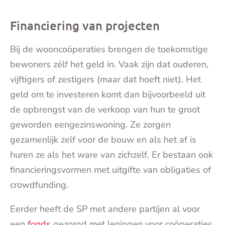
Financiering van projecten
Bij de wooncoöperaties brengen de toekomstige
bewoners zélf het geld in. Vaak zijn dat ouderen,
vijftigers of zestigers (maar dat hoeft niet). Het
geld om te investeren komt dan bijvoorbeeld uit
de opbrengst van de verkoop van hun te groot
geworden eengezinswoning. Ze zorgen
gezamenlijk zelf voor de bouw en als het af is
huren ze als het ware van zichzelf. Er bestaan ook
financieringsvormen met uitgifte van obligaties of
crowdfunding.
Eerder heeft de SP met andere partijen al voor
een
fonds
gezorgd met leningen voor coöperaties.