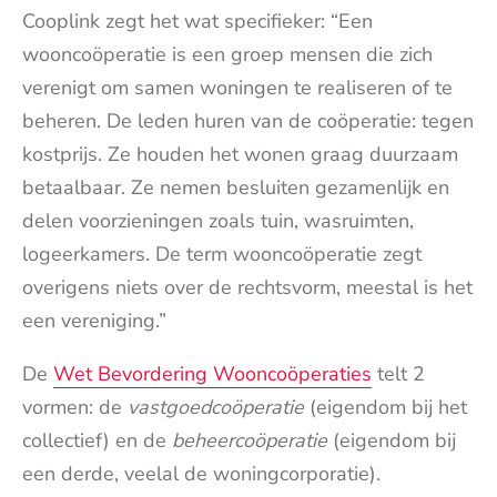
Cooplink zegt het wat specifieker: “Een
wooncoöperatie is een groep mensen die zich
verenigt om samen woningen te realiseren of te
beheren. De leden huren van de coöperatie: tegen
kostprijs. Ze houden het wonen graag duurzaam
betaalbaar. Ze nemen besluiten gezamenlijk en
delen voorzieningen zoals tuin, wasruimten,
logeerkamers. De term wooncoöperatie zegt
overigens niets over de rechtsvorm, meestal is het
een vereniging.”
De
Wet Bevordering Wooncoöperaties
telt 2
vormen: de
vastgoedcoöperatie
(eigendom bij het
collectief) en de
beheercoöperatie
(eigendom bij
een derde, veelal de woningcorporatie).