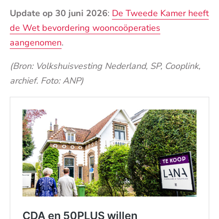
Update op 30 juni 2026
:
De Tweede Kamer heeft
de Wet bevordering wooncoöperaties
aangenomen
.
(Bron: Volkshuisvesting Nederland, SP, Cooplink,
archief. Foto: ANP)