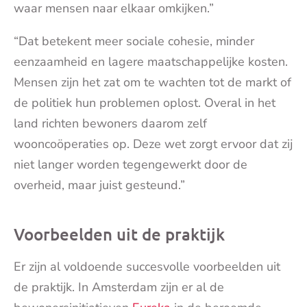
waar mensen naar elkaar omkijken.”
“Dat betekent meer sociale cohesie, minder
eenzaamheid en lagere maatschappelijke kosten.
Mensen zijn het zat om te wachten tot de markt of
de politiek hun problemen oplost. Overal in het
land richten bewoners daarom zelf
wooncoöperaties op. Deze wet zorgt ervoor dat zij
niet langer worden tegengewerkt door de
overheid, maar juist gesteund.”
Voorbeelden uit de praktijk
Er zijn al voldoende succesvolle voorbeelden uit
de praktijk. In Amsterdam zijn er al de