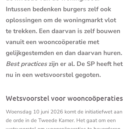
mai
Intussen bedenken burgers zelf ook
oplossingen om de woningmarkt vlot
te trekken. Een daarvan is zelf bouwen
vanuit een wooncoöperatie met
gelijkgestemden en dan daarvan huren.
Best practices
zijn er al. De SP heeft het
nu in een wetsvoorstel gegoten.
Wetsvoorstel voor wooncoöperaties
Woensdag 10 juni 2026 komt de initiatiefwet aan
de orde in de Tweede Kamer. Het gaat om een