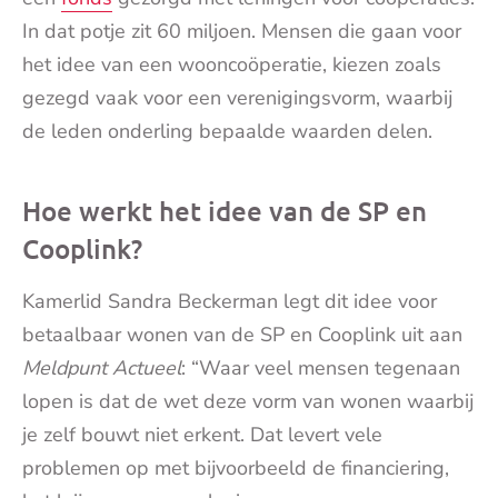
In dat potje zit 60 miljoen. Mensen die gaan voor
het idee van een wooncoöperatie, kiezen zoals
gezegd vaak voor een verenigingsvorm, waarbij
de leden onderling bepaalde waarden delen.
Hoe werkt het idee van de SP en
Cooplink?
Kamerlid Sandra Beckerman legt dit idee voor
betaalbaar wonen van de SP en Cooplink uit aan
Meldpunt Actueel
: “Waar veel mensen tegenaan
lopen is dat de wet deze vorm van wonen waarbij
je zelf bouwt niet erkent. Dat levert vele
problemen op met bijvoorbeeld de financiering,