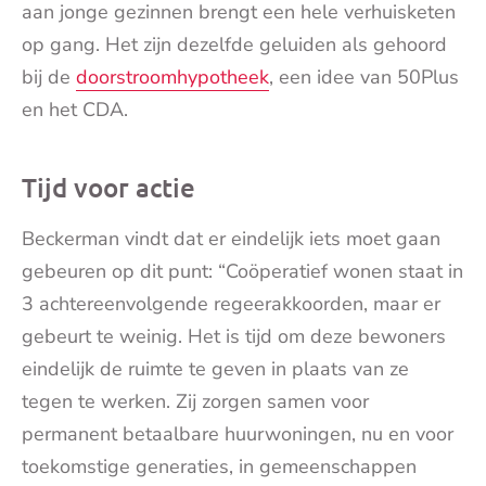
aan jonge gezinnen brengt een hele verhuisketen
op gang. Het zijn dezelfde geluiden als gehoord
bij de
doorstroomhypotheek
, een idee van 50Plus
en het CDA.
Tijd voor actie
Beckerman vindt dat er eindelijk iets moet gaan
gebeuren op dit punt: “Coöperatief wonen staat in
3 achtereenvolgende regeerakkoorden, maar er
gebeurt te weinig. Het is tijd om deze bewoners
eindelijk de ruimte te geven in plaats van ze
tegen te werken. Zij zorgen samen voor
permanent betaalbare huurwoningen, nu en voor
toekomstige generaties, in gemeenschappen