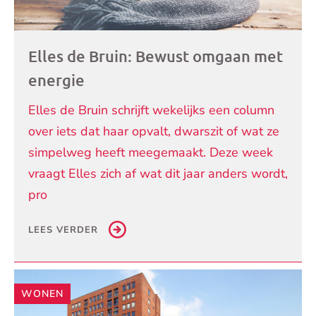
Elles de Bruin: Bewust omgaan met
energie
Elles de Bruin schrijft wekelijks een column
over iets dat haar opvalt, dwarszit of wat ze
simpelweg heeft meegemaakt. Deze week
vraagt Elles zich af wat dit jaar anders wordt,
pro
LEES VERDER
WONEN