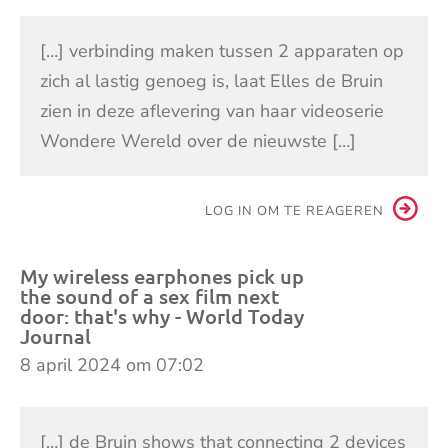
[…] verbinding maken tussen 2 apparaten op
zich al lastig genoeg is, laat Elles de Bruin
zien in deze aflevering van haar videoserie
Wondere Wereld over de nieuwste […]
LOG IN OM TE REAGEREN
My wireless earphones pick up
the sound of a sex film next
door: that's why - World Today
Journal
8 april 2024 om 07:02
[…] de Bruin shows that connecting 2 devices