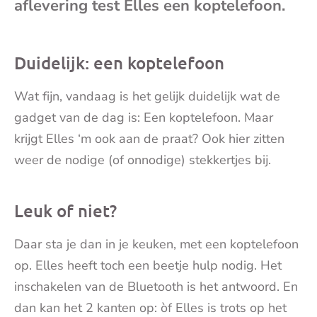
aflevering test Elles een koptelefoon.
mai
Duidelijk: een koptelefoon
Wat fijn, vandaag is het gelijk duidelijk wat de
gadget van de dag is: Een koptelefoon. Maar
krijgt Elles ‘m ook aan de praat? Ook hier zitten
weer de nodige (of onnodige) stekkertjes bij.
Leuk of niet?
Daar sta je dan in je keuken, met een koptelefoon
op. Elles heeft toch een beetje hulp nodig. Het
inschakelen van de Bluetooth is het antwoord. En
dan kan het 2 kanten op: òf Elles is trots op het