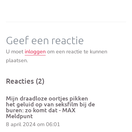
Geef een reactie
U moet
inloggen
om een reactie te kunnen
plaatsen.
Reacties (2)
Mijn draadloze oortjes pikken
het geluid op van seksfilm bij de
buren: zo komt dat - MAX
Meldpunt
8 april 2024 om 06:01