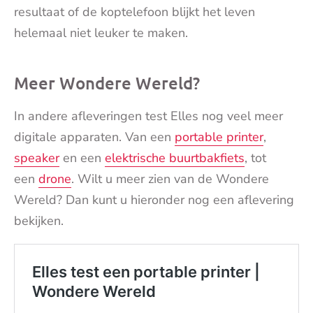
resultaat of de koptelefoon blijkt het leven
helemaal niet leuker te maken.
Meer Wondere Wereld?
In andere afleveringen test Elles nog veel meer
digitale apparaten. Van een
portable printer
,
speaker
en een
elektrische buurtbakfiets
, tot
een
drone
. Wilt u meer zien van de Wondere
Wereld? Dan kunt u hieronder nog een aflevering
bekijken.