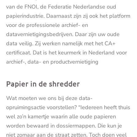
van de FNOI, de Federatie Nederlandse oud
papierindustrie. Daarnaast zijn zij ook het platform
voor de professionele archief- en
datavernietigingsbedrijven. Daar zijn uw oude
data veilig. Zij werken namelijk met het CA+
certificaat. Dat is het keurmerk in Nederland voor
archief-, data- en productvernietiging
Papier in de shredder
Wat moeten we ons bij deze data-
opruimingsactie voorstellen? “Iedereen heeft thuis
wel zo’n kamertje waarin alle oude papieren
worden bewaard in dossiermappen. Die kun je
niet zomaar aan de straat zetten. Toch doen veel