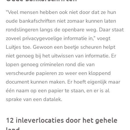
“Veel mensen hebben ook niet door dat ze hun
oude bankafschriften niet zomaar kunnen laten
rondslingeren langs de openbare weg. Daar staat
zoveel privacygevoelige informatie in,” voegt
Luitjes toe. Gewoon een beetje scheuren helpt
niet genoeg bij het uitwissen van informatie. Er
lopen genoeg criminelen rond die van
verscheurde papieren zo weer een kloppend
document kunnen maken. Er hoeft eigenlijk maar
één naam op een papier te staan, en er is al
sprake van een datalek.
12 inleverlocaties door het gehele
land