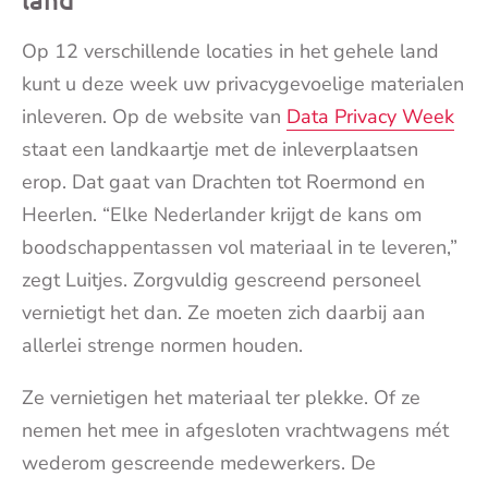
Op 12 verschillende locaties in het gehele land
kunt u deze week uw privacygevoelige materialen
inleveren. Op de website van
Data Privacy Week
staat een landkaartje met de inleverplaatsen
erop. Dat gaat van Drachten tot Roermond en
Heerlen. “Elke Nederlander krijgt de kans om
boodschappentassen vol materiaal in te leveren,”
zegt Luitjes. Zorgvuldig gescreend personeel
vernietigt het dan. Ze moeten zich daarbij aan
allerlei strenge normen houden.
Ze vernietigen het materiaal ter plekke. Of ze
nemen het mee in afgesloten vrachtwagens mét
wederom gescreende medewerkers. De