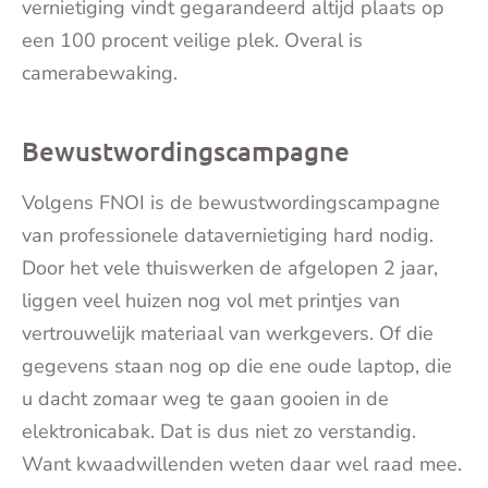
vernietiging vindt gegarandeerd altijd plaats op
een 100 procent veilige plek. Overal is
camerabewaking.
Bewustwordingscampagne
Volgens FNOI is de bewustwordingscampagne
van professionele datavernietiging hard nodig.
Door het vele thuiswerken de afgelopen 2 jaar,
liggen veel huizen nog vol met printjes van
vertrouwelijk materiaal van werkgevers. Of die
gegevens staan nog op die ene oude laptop, die
u dacht zomaar weg te gaan gooien in de
elektronicabak. Dat is dus niet zo verstandig.
Want kwaadwillenden weten daar wel raad mee.