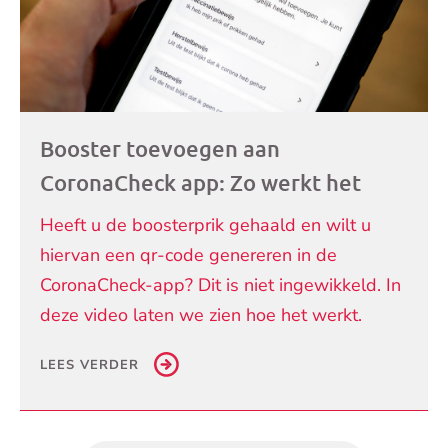
Booster toevoegen aan
CoronaCheck app: Zo werkt het
Heeft u de boosterprik gehaald en wilt u
hiervan een qr-code genereren in de
CoronaCheck-app? Dit is niet ingewikkeld. In
deze video laten we zien hoe het werkt.
LEES VERDER