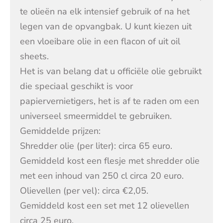
te olieën na elk intensief gebruik of na het
legen van de opvangbak. U kunt kiezen uit
een vloeibare olie in een flacon of uit oil
sheets.
Het is van belang dat u officiële olie gebruikt
die speciaal geschikt is voor
papiervernietigers, het is af te raden om een
universeel smeermiddel te gebruiken.
Gemiddelde prijzen:
Shredder olie (per liter): circa 65 euro.
Gemiddeld kost een flesje met shredder olie
met een inhoud van 250 cl circa 20 euro.
Olievellen (per vel): circa €2,05.
Gemiddeld kost een set met 12 olievellen
circa 25 euro.