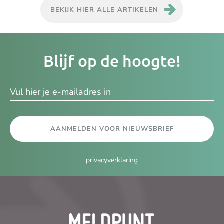
BEKIJK HIER ALLE ARTIKELEN
Je
Blijf op de hoogte!
e-
ma
AANMELDEN VOOR NIEUWSBRIEF
privacyverklaring