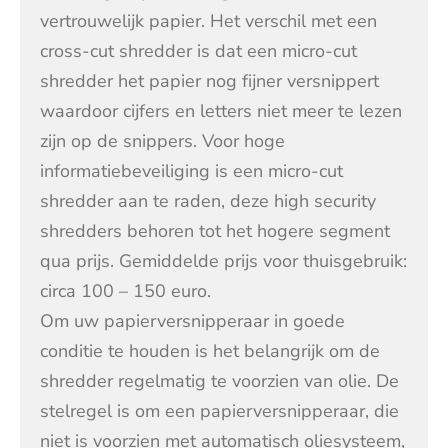
vertrouwelijk papier. Het verschil met een
cross-cut shredder is dat een micro-cut
shredder het papier nog fijner versnippert
waardoor cijfers en letters niet meer te lezen
zijn op de snippers. Voor hoge
informatiebeveiliging is een micro-cut
shredder aan te raden, deze high security
shredders behoren tot het hogere segment
qua prijs. Gemiddelde prijs voor thuisgebruik:
circa 100 – 150 euro.
Om uw papierversnipperaar in goede
conditie te houden is het belangrijk om de
shredder regelmatig te voorzien van olie. De
stelregel is om een papierversnipperaar, die
niet is voorzien met automatisch oliesysteem,