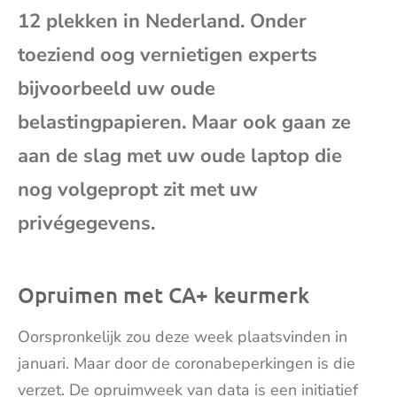
12 plekken in Nederland. Onder
mai
toeziend oog vernietigen experts
bijvoorbeeld uw oude
belastingpapieren. Maar ook gaan ze
aan de slag met uw oude laptop die
nog volgepropt zit met uw
privégegevens.
Opruimen met CA+ keurmerk
Oorspronkelijk zou deze week plaatsvinden in
januari. Maar door de coronabeperkingen is die
verzet. De opruimweek van data is een initiatief