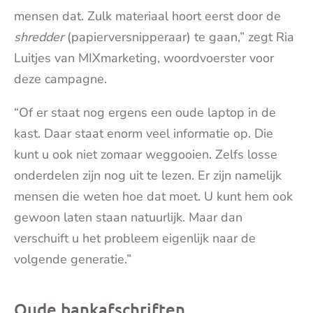
mensen dat. Zulk materiaal hoort eerst door de
shredder
(papierversnipperaar) te gaan,” zegt Ria
Luitjes van MIXmarketing, woordvoerster voor
deze campagne.
“Of er staat nog ergens een oude laptop in de
kast. Daar staat enorm veel informatie op. Die
kunt u ook niet zomaar weggooien. Zelfs losse
onderdelen zijn nog uit te lezen. Er zijn namelijk
mensen die weten hoe dat moet. U kunt hem ook
gewoon laten staan natuurlijk. Maar dan
verschuift u het probleem eigenlijk naar de
volgende generatie.”
Oude bankafschriften