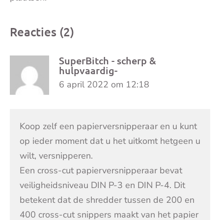
Reacties (2)
SuperBitch - scherp &
hulpvaardig-
6 april 2022 om 12:18
Koop zelf een papierversnipperaar en u kunt
op ieder moment dat u het uitkomt hetgeen u
wilt, versnipperen.
Een cross-cut papierversnipperaar bevat
veiligheidsniveau DIN P-3 en DIN P-4. Dit
betekent dat de shredder tussen de 200 en
400 cross-cut snippers maakt van het papier