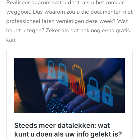
Realiseer daarom wat u doet, als u het zomaar
weggooit. Dus waarom zou u die documenten niet
professioneel laten vernietigen deze week? Wat
houdt u tegen? Zeker als dat ook nog eens gratis
kan.