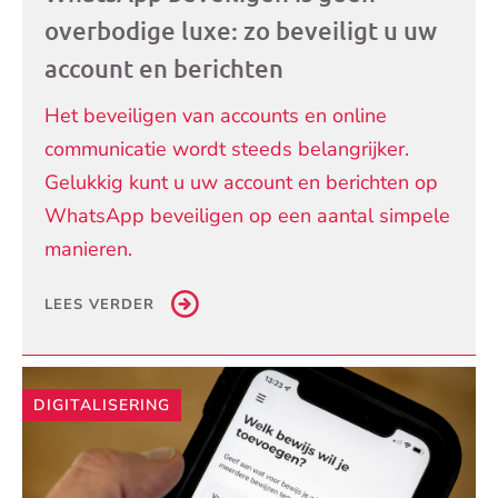
overbodige luxe: zo beveiligt u uw
account en berichten
Het beveiligen van accounts en online
communicatie wordt steeds belangrijker.
Gelukkig kunt u uw account en berichten op
WhatsApp beveiligen op een aantal simpele
manieren.
LEES VERDER
DIGITALISERING