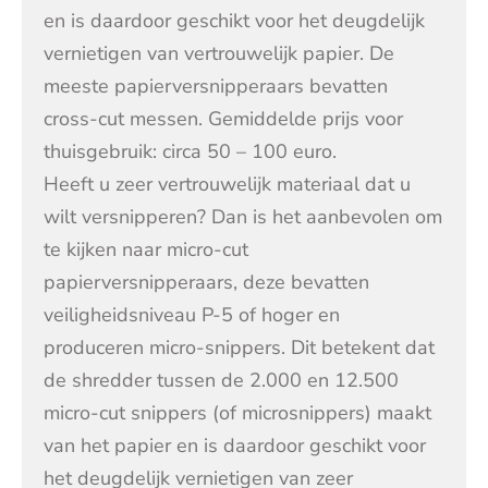
en is daardoor geschikt voor het deugdelijk
vernietigen van vertrouwelijk papier. De
meeste papierversnipperaars bevatten
cross-cut messen. Gemiddelde prijs voor
thuisgebruik: circa 50 – 100 euro.
Heeft u zeer vertrouwelijk materiaal dat u
wilt versnipperen? Dan is het aanbevolen om
te kijken naar micro-cut
papierversnipperaars, deze bevatten
veiligheidsniveau P-5 of hoger en
produceren micro-snippers. Dit betekent dat
de shredder tussen de 2.000 en 12.500
micro-cut snippers (of microsnippers) maakt
van het papier en is daardoor geschikt voor
het deugdelijk vernietigen van zeer