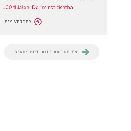
100 filialen. De “minst zichtba
LEES VERDER
BEKIJK HIER ALLE ARTIKELEN