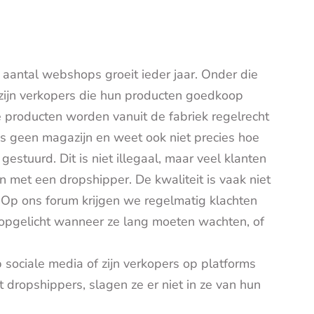
aantal webshops groeit ieder jaar. Onder die
zijn verkopers die hun producten goedkoop
e producten worden vanuit de fabriek regelrecht
us geen magazijn en weet ook niet precies hoe
gestuurd. Dit is niet illegaal, maar veel klanten
n met een dropshipper. De kwaliteit is vaak niet
. Op ons forum krijgen we regelmatig klachten
 opgelicht wanneer ze lang moeten wachten, of
sociale media of zijn verkopers op platforms
t dropshippers, slagen ze er niet in ze van hun