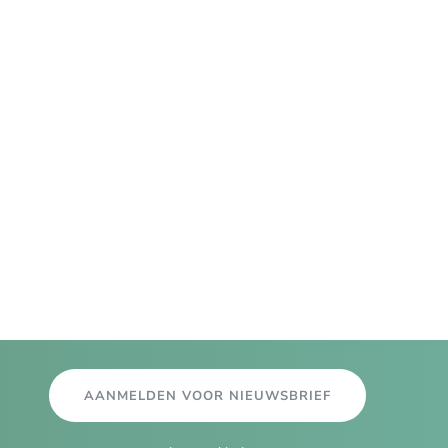
AANMELDEN VOOR NIEUWSBRIEF