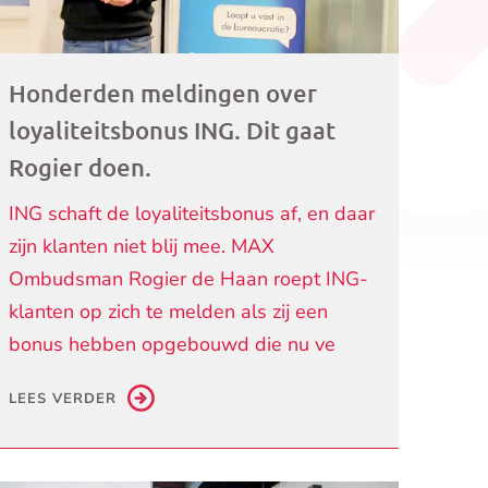
Honderden meldingen over
loyaliteitsbonus ING. Dit gaat
Rogier doen.
ING schaft de loyaliteitsbonus af, en daar
zijn klanten niet blij mee. MAX
Ombudsman Rogier de Haan roept ING-
klanten op zich te melden als zij een
bonus hebben opgebouwd die nu ve
LEES VERDER