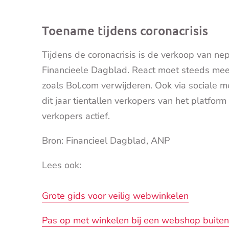
Toename tijdens coronacrisis
Tijdens de coronacrisis is de verkoop van ne
Financieele Dagblad. React moet steeds me
zoals Bol.com verwijderen. Ook via sociale m
dit jaar tientallen verkopers van het platform
verkopers actief.
Bron: Financieel Dagblad, ANP
Lees ook:
Grote gids voor veilig webwinkelen
Pas op met winkelen bij een webshop buite