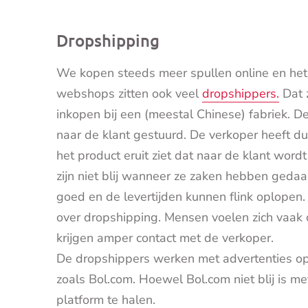
Dropshipping
We kopen steeds meer spullen online en het 
webshops zitten ook veel
dropshippers.
Dat 
inkopen bij een (meestal Chinese) fabriek. D
naar de klant gestuurd. De verkoper heeft d
het product eruit ziet dat naar de klant wordt 
zijn niet blij wanneer ze zaken hebben gedaa
goed en de levertijden kunnen flink oplopen
over dropshipping. Mensen voelen zich vaak
krijgen amper contact met de verkoper.
De dropshippers werken met advertenties op 
zoals Bol.com. Hoewel Bol.com niet blij is me
platform te halen.