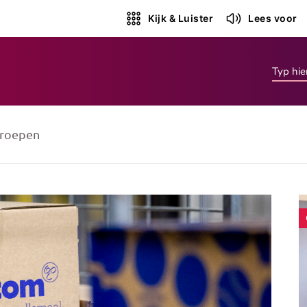
Kijk & Luister
Lees voor
roepen