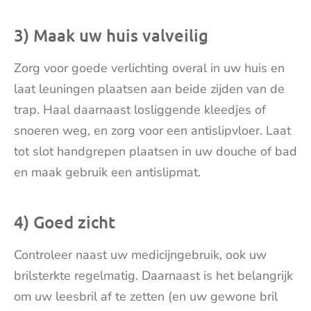
3) Maak uw huis valveilig
Zorg voor goede verlichting overal in uw huis en
laat leuningen plaatsen aan beide zijden van de
trap. Haal daarnaast losliggende kleedjes of
snoeren weg, en zorg voor een antislipvloer. Laat
tot slot handgrepen plaatsen in uw douche of bad
en maak gebruik een antislipmat.
4) Goed zicht
Controleer naast uw medicijngebruik, ook uw
brilsterkte regelmatig. Daarnaast is het belangrijk
om uw leesbril af te zetten (en uw gewone bril