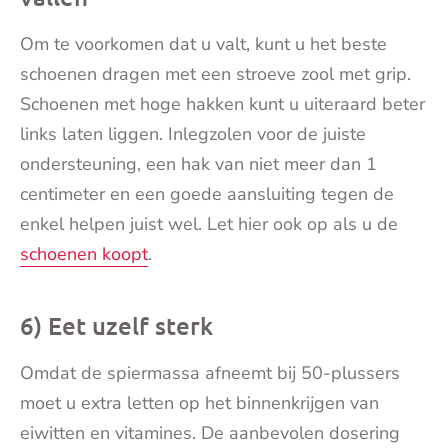
Om te voorkomen dat u valt, kunt u het beste
schoenen dragen met een stroeve zool met grip.
Schoenen met hoge hakken kunt u uiteraard beter
links laten liggen. Inlegzolen voor de juiste
ondersteuning, een hak van niet meer dan 1
centimeter en een goede aansluiting tegen de
enkel helpen juist wel. Let hier ook op als u de
schoenen koopt
.
6) Eet uzelf sterk
Omdat de spiermassa afneemt bij 50-plussers
moet u extra letten op het binnenkrijgen van
eiwitten en vitamines. De aanbevolen dosering