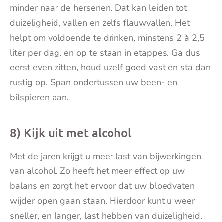
minder naar de hersenen. Dat kan leiden tot
duizeligheid, vallen en zelfs flauwvallen. Het
helpt om voldoende te drinken, minstens 2 à 2,5
liter per dag, en op te staan in etappes. Ga dus
eerst even zitten, houd uzelf goed vast en sta dan
rustig op. Span ondertussen uw been- en
bilspieren aan.
8) Kijk uit met alcohol
Met de jaren krijgt u meer last van bijwerkingen
van alcohol. Zo heeft het meer effect op uw
balans en zorgt het ervoor dat uw bloedvaten
wijder open gaan staan. Hierdoor kunt u weer
sneller, en langer, last hebben van duizeligheid.