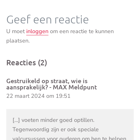
Geef een reactie
U moet
inloggen
om een reactie te kunnen
plaatsen.
Reacties (2)
Gestruikeld op straat, wie is
aansprakelijk? - MAX Meldpunt
22 maart 2024 om 19:51
[…] voeten minder goed optillen.
Tegenwoordig zijn er ook speciale
valcursussen voor ouderen om hen te helpen