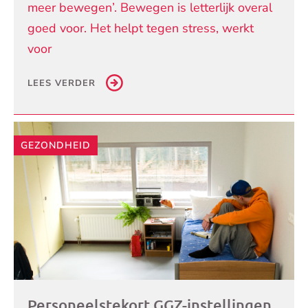
meer bewegen’. Bewegen is letterlijk overal
goed voor. Het helpt tegen stress, werkt
voor
LEES VERDER
GEZONDHEID
Personeelstekort GGZ-instellingen