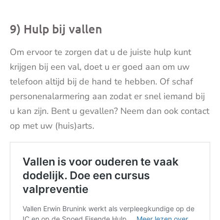
9) Hulp bij vallen
Om ervoor te zorgen dat u de juiste hulp kunt
krijgen bij een val, doet u er goed aan om uw
telefoon altijd bij de hand te hebben. Of schaf
personenalarmering aan zodat er snel iemand bij
u kan zijn. Bent u gevallen? Neem dan ook contact
op met uw (huis)arts.