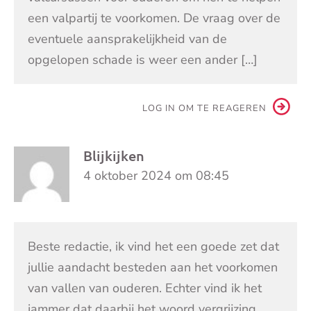
een valpartij te voorkomen. De vraag over de
eventuele aansprakelijkheid van de
opgelopen schade is weer een ander […]
LOG IN OM TE REAGEREN
Blijkijken
4 oktober 2024 om 08:45
Beste redactie, ik vind het een goede zet dat
jullie aandacht besteden aan het voorkomen
van vallen van ouderen. Echter vind ik het
jammer dat daarbij het woord vergrijzing