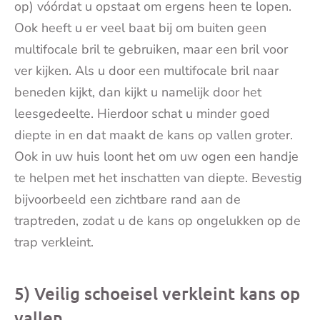
op) vóórdat u opstaat om ergens heen te lopen.
Ook heeft u er veel baat bij om buiten geen
multifocale bril te gebruiken, maar een bril voor
ver kijken. Als u door een multifocale bril naar
beneden kijkt, dan kijkt u namelijk door het
leesgedeelte. Hierdoor schat u minder goed
diepte in en dat maakt de kans op vallen groter.
Ook in uw huis loont het om uw ogen een handje
te helpen met het inschatten van diepte. Bevestig
bijvoorbeeld een zichtbare rand aan de
traptreden, zodat u de kans op ongelukken op de
trap verkleint.
5) Veilig schoeisel verkleint kans op
vallen