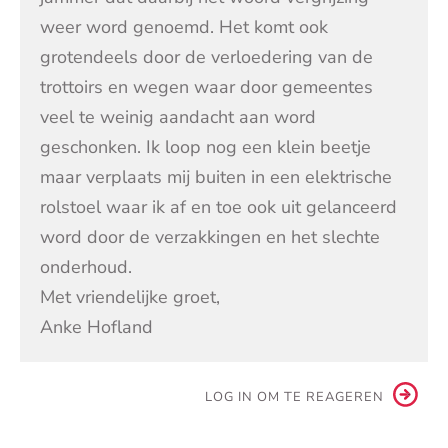
weer word genoemd. Het komt ook
grotendeels door de verloedering van de
trottoirs en wegen waar door gemeentes
veel te weinig aandacht aan word
geschonken. Ik loop nog een klein beetje
maar verplaats mij buiten in een elektrische
rolstoel waar ik af en toe ook uit gelanceerd
word door de verzakkingen en het slechte
onderhoud.
Met vriendelijke groet,
Anke Hofland
LOG IN OM TE REAGEREN