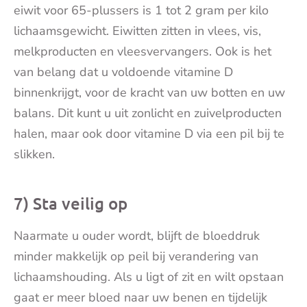
eiwit voor 65-plussers is 1 tot 2 gram per kilo
lichaamsgewicht. Eiwitten zitten in vlees, vis,
melkproducten en vleesvervangers. Ook is het
van belang dat u voldoende vitamine D
binnenkrijgt, voor de kracht van uw botten en uw
balans. Dit kunt u uit zonlicht en zuivelproducten
halen, maar ook door vitamine D via een pil bij te
slikken.
7) Sta veilig op
Naarmate u ouder wordt, blijft de bloeddruk
minder makkelijk op peil bij verandering van
lichaamshouding. Als u ligt of zit en wilt opstaan
gaat er meer bloed naar uw benen en tijdelijk