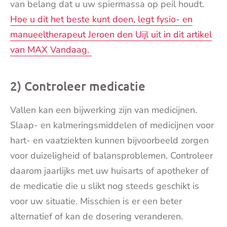
van belang dat u uw spiermassa op peil houdt.
Hoe u dit het beste kunt doen, legt fysio- en
manueeltherapeut Jeroen den Uijl uit in dit artikel
van MAX Vandaag.
2) Controleer medicatie
Vallen kan een bijwerking zijn van medicijnen.
Slaap- en kalmeringsmiddelen of medicijnen voor
hart- en vaatziekten kunnen bijvoorbeeld zorgen
voor duizeligheid of balansproblemen. Controleer
daarom jaarlijks met uw huisarts of apotheker of
de medicatie die u slikt nog steeds geschikt is
voor uw situatie. Misschien is er een beter
alternatief of kan de dosering veranderen.