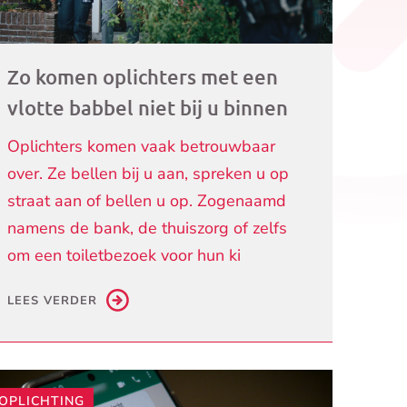
Zo komen oplichters met een
vlotte babbel niet bij u binnen
Oplichters komen vaak betrouwbaar
over. Ze bellen bij u aan, spreken u op
straat aan of bellen u op. Zogenaamd
namens de bank, de thuiszorg of zelfs
om een toiletbezoek voor hun ki
LEES VERDER
OPLICHTING