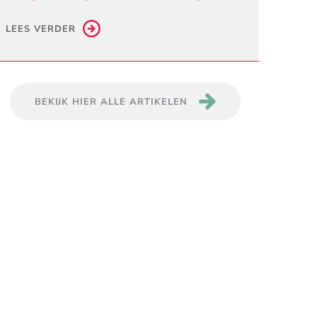
LEES VERDER
BEKIJK HIER ALLE ARTIKELEN