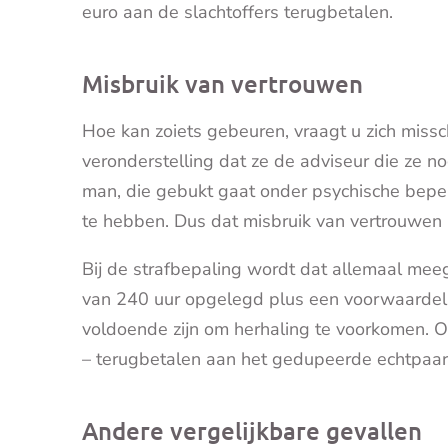
euro aan de slachtoffers terugbetalen.
Misbruik van vertrouwen
Hoe kan zoiets gebeuren, vraagt u zich misschi
veronderstelling dat ze de adviseur die ze 
man, die gebukt gaat onder psychische beperk
te hebben. Dus dat misbruik van vertrouwen 
Bij de strafbepaling wordt dat allemaal mee
van 240 uur opgelegd plus een voorwaardel
voldoende zijn om herhaling te voorkomen. O
– terugbetalen aan het gedupeerde echtpaar
Andere vergelijkbare gevallen