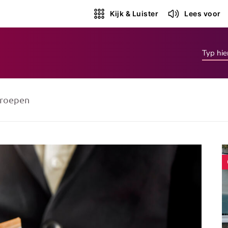
Kijk & Luister
Lees voor
roepen