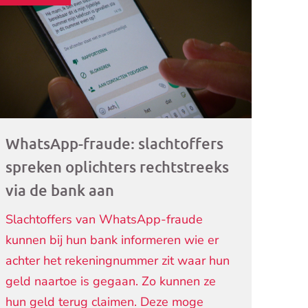
ogramma)
WhatsApp-fraude: slachtoffers
spreken oplichters rechtstreeks
via de bank aan
Slachtoffers van WhatsApp-fraude
kunnen bij hun bank informeren wie er
achter het rekeningnummer zit waar hun
geld naartoe is gegaan. Zo kunnen ze
hun geld terug claimen. Deze moge