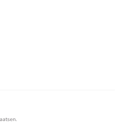
aatsen.