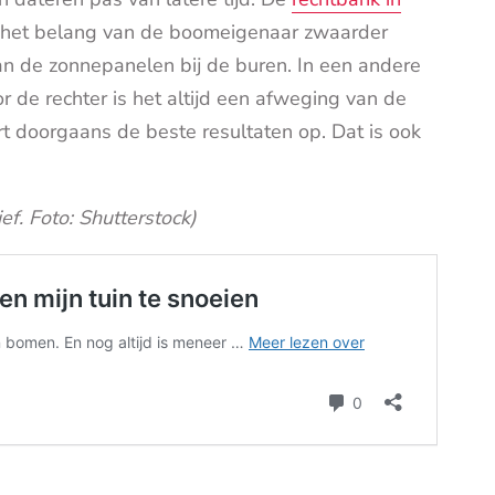
at het belang van de boomeigenaar zwaarder
n de zonnepanelen bij de buren. In een andere
r de rechter is het altijd een afweging van de
rt doorgaans de beste resultaten op. Dat is ook
f. Foto: Shutterstock)