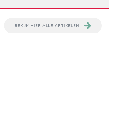
BEKIJK HIER ALLE ARTIKELEN