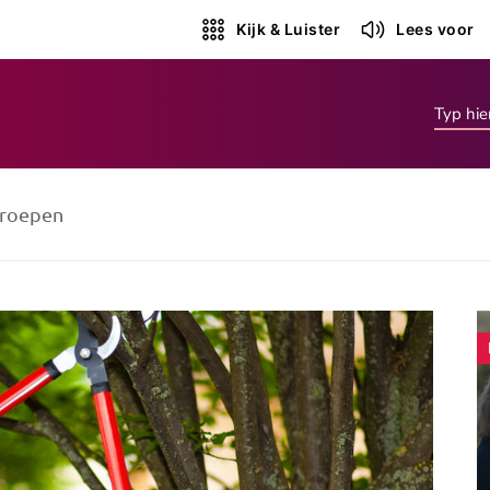
Kijk & Luister
Lees voor
roepen