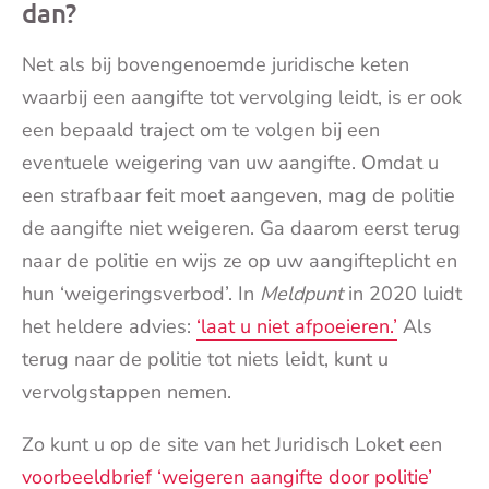
dan?
Net als bij bovengenoemde juridische keten
waarbij een aangifte tot vervolging leidt, is er ook
een bepaald traject om te volgen bij een
eventuele weigering van uw aangifte. Omdat u
een strafbaar feit moet aangeven, mag de politie
de aangifte niet weigeren. Ga daarom eerst terug
naar de politie en wijs ze op uw aangifteplicht en
hun ‘weigeringsverbod’. In
Meldpunt
in 2020 luidt
het heldere advies:
‘laat u niet afpoeieren.’
Als
terug naar de politie tot niets leidt, kunt u
vervolgstappen nemen.
Zo kunt u op de site van het Juridisch Loket een
voorbeeldbrief ‘weigeren aangifte door politie’