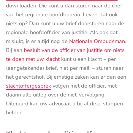
downloaden. Die kunt u dan sturen naar de chef
van het regionale hoofdbureau. Levert dat ook
niets op? Dan kunt u uw brief doorsturen naar de
regionale hoofdofficier van justitie. Als ook dat
mislukt, is er altijd nog de
Nationale Ombudsman
.
Bij een
besluit van de officier van justitie om niets
te doen met uw klacht
kunt u een klacht – per
(aangetekende) brief, niet per mail! – sturen naar
het gerechtshof. Bij ernstige zaken kan er dan een
slachtoffergesprek
volgen met de officier, met
daarin alle uitleg over de niet-vervolging.
Uiteraard kan uw advocaat u bij al deze stappen
helpen.