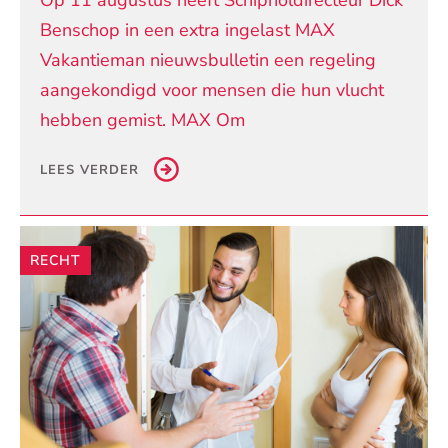
Benschop in een extra ingelast MAX
Vakantieman nieuwsbulletin een regeling
aangekondigd voor mensen die hun vlucht
hebben gemist. MAX Om
LEES VERDER
RECHT