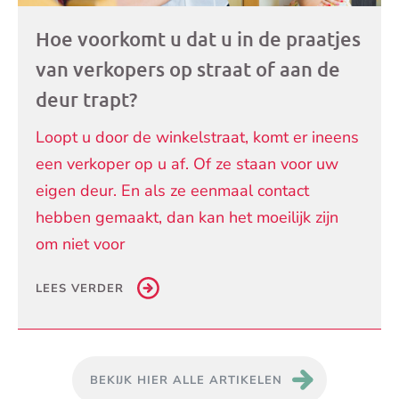
Hoe voorkomt u dat u in de praatjes
van verkopers op straat of aan de
deur trapt?
Loopt u door de winkelstraat, komt er ineens
een verkoper op u af. Of ze staan voor uw
eigen deur. En als ze eenmaal contact
hebben gemaakt, dan kan het moeilijk zijn
om niet voor
LEES VERDER
BEKIJK HIER ALLE ARTIKELEN