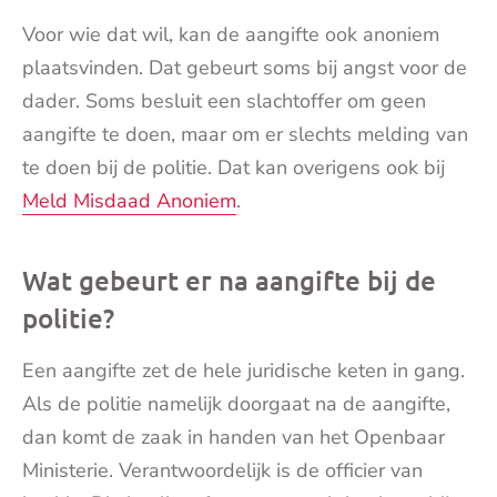
Voor wie dat wil, kan de aangifte ook anoniem
plaatsvinden. Dat gebeurt soms bij angst voor de
dader. Soms besluit een slachtoffer om geen
aangifte te doen, maar om er slechts melding van
te doen bij de politie. Dat kan overigens ook bij
Meld Misdaad Anoniem
.
Wat gebeurt er na aangifte bij de
politie?
Een aangifte zet de hele juridische keten in gang.
Als de politie namelijk doorgaat na de aangifte,
dan komt de zaak in handen van het Openbaar
Ministerie. Verantwoordelijk is de officier van