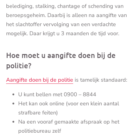
belediging, stalking, chantage of schending van
beroepsgeheim. Daarbij is alleen na aangifte van
het slachtoffer vervolging van een verdachte
mogelijk. Daar krijgt u 3 maanden de tijd voor.
Hoe moet u aangifte doen bij de
politie?
Aangifte doen bij de politie
is tamelijk standaard:
U kunt bellen met 0900 – 8844
Het kan ook online (voor een klein aantal
strafbare feiten)
Na een vooraf gemaakte afspraak op het
politiebureau zelf