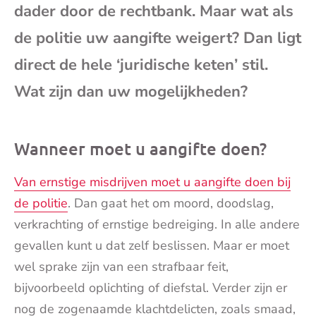
dader door de rechtbank. Maar wat als
mai
de politie uw aangifte weigert? Dan ligt
direct de hele ‘juridische keten’ stil.
Wat zijn dan uw mogelijkheden?
Wanneer moet u aangifte doen?
Van ernstige misdrijven moet u aangifte doen bij
de politie
. Dan gaat het om moord, doodslag,
verkrachting of ernstige bedreiging. In alle andere
gevallen kunt u dat zelf beslissen. Maar er moet
wel sprake zijn van een strafbaar feit,
bijvoorbeeld oplichting of diefstal. Verder zijn er
nog de zogenaamde klachtdelicten, zoals smaad,