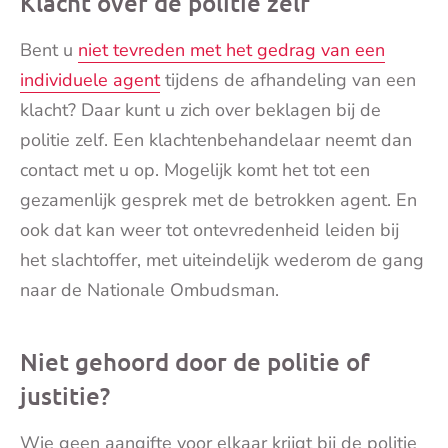
Klacht over de politie zelf
Bent u
niet tevreden met het gedrag van een
individuele agent
tijdens de afhandeling van een
klacht? Daar kunt u zich over beklagen bij de
politie zelf. Een klachtenbehandelaar neemt dan
contact met u op. Mogelijk komt het tot een
gezamenlijk gesprek met de betrokken agent. En
ook dat kan weer tot ontevredenheid leiden bij
het slachtoffer, met uiteindelijk wederom de gang
naar de Nationale Ombudsman.
Niet gehoord door de politie of
justitie?
Wie geen aangifte voor elkaar krijgt bij de politie