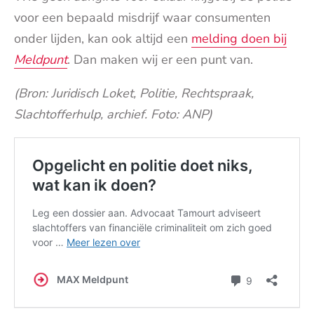
voor een bepaald misdrijf waar consumenten
onder lijden, kan ook altijd een
melding doen bij
Meldpunt
. Dan maken wij er een punt van.
(Bron: Juridisch Loket, Politie, Rechtspraak,
Slachtofferhulp, archief. Foto: ANP)