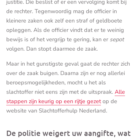
justitie. Die beslist of er een vervolging komt bij
de rechter. Tegenwoordig mag de officier in
kleinere zaken ook zelf een straf of geldboete
opleggen. Als de officier vindt dat er te weinig
bewijs is of het vergrijp te gering, kan er
sepot
volgen. Dan stopt daarmee de zaak.
Maar in het gunstigste geval gaat de rechter zich
over de zaak buigen. Daarna zijn er nog allerlei
beroepsmogelijkheden, mocht u het als
slachtoffer niet eens zijn met de uitspraak.
Alle
stappen zijn keurig op een rijtje gezet
op de
website van Slachtofferhulp Nederland.
De politie weigert uw aangifte, wat