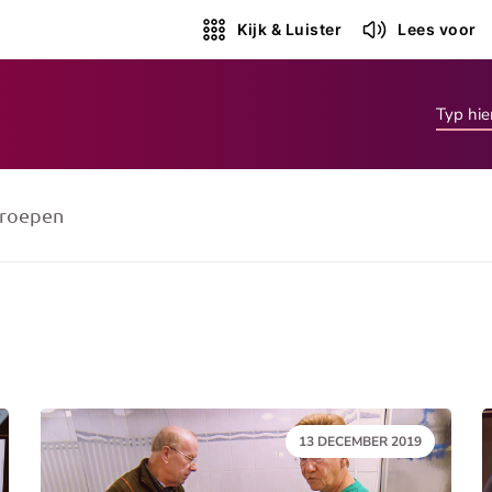
Kijk & Luister
Lees voor
roepen
DATUM:
13 DECEMBER 2019