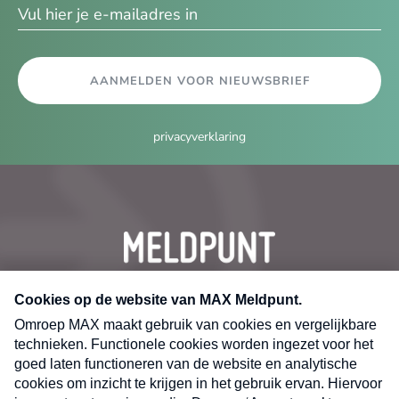
AANMELDEN VOOR NIEUWSBRIEF
privacyverklaring
CONTACT