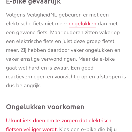
E-bike gevaarlijk
Volgens VeiligheidNL gebeuren er met een
elektrische fiets niet meer
ongelukken
dan met
een gewone fiets. Maar ouderen zitten vaker op
een elektrische fiets en juist deze groep fietst
meer. Zij hebben daardoor vaker ongelukken en
vaker ernstige verwondingen. Maar de e-bike
gaat wel hard en is zwaar. Een goed
reactievermogen en voorzichtig op en afstappen is
dus belangrijk.
Ongelukken voorkomen
U kunt iets doen om te zorgen dat elektrisch
fietsen veiliger wordt.
Kies een e-bike die bij u