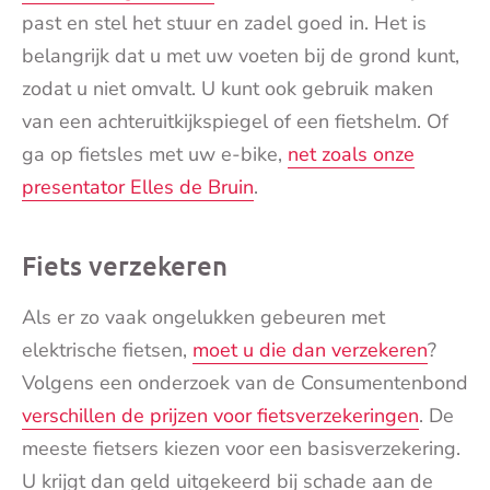
past en stel het stuur en zadel goed in. Het is
belangrijk dat u met uw voeten bij de grond kunt,
zodat u niet omvalt. U kunt ook gebruik maken
van een achteruitkijkspiegel of een fietshelm. Of
ga op fietsles met uw e-bike,
net zoals onze
presentator Elles de Bruin
.
Fiets verzekeren
Als er zo vaak ongelukken gebeuren met
elektrische fietsen,
moet u die dan verzekeren
?
Volgens een onderzoek van de Consumentenbond
verschillen de prijzen voor fietsverzekeringen
. De
meeste fietsers kiezen voor een basisverzekering.
U krijgt dan geld uitgekeerd bij schade aan de