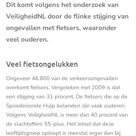
Dit komt volgens het onderzoek van
mai
VeiligheidNL door de flinke stijging van
ongevallen met fietsers, waaronder
veel ouderen.
Veel fietsongelukken
Ongeveer 46.800 van de verkeersongevallen
overkomt fietsers. Vergeleken met 2009 is dat
een stijging van 31 procent. De fietsers die op de
Spoedeisende Hulp belanden zijn vaak ouderen.
Volgens VeiligheidNL is meer dan 40 procent van
de slachtoffers 55-plus. Het letsel dat deze
leeftijdsgroep oploopt is meestal erger dan bij