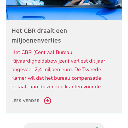
Het CBR draait een
miljoenenverlies
Het CBR (Centraal Bureau
Rijvaardigheidsbewijzen) verliest dit jaar
ongeveer 2,4 miljoen euro. De Tweede
Kamer wil dat het bureau compensatie
betaalt aan duizenden klanten voor de
LEES VERDER