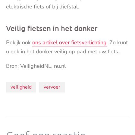
elektrische fiets of bij diefstal.
Veilig fietsen in het donker
Bekijk ook
ons artikel over fietsverlichting
. Zo kunt
u ook in het donker veilig op pad met uw fiets.
Bron: VeiligheidNL, nu.nl
Onderwerpen:
veiligheid
vervoer