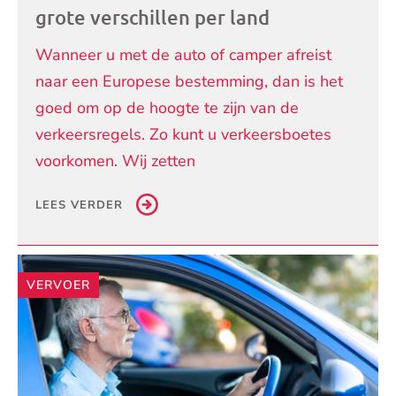
grote verschillen per land
Wanneer u met de auto of camper afreist
naar een Europese bestemming, dan is het
goed om op de hoogte te zijn van de
verkeersregels. Zo kunt u verkeersboetes
voorkomen. Wij zetten
LEES VERDER
VERVOER