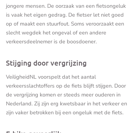
jongere mensen. De oorzaak van een fietsongeluk
is vaak het eigen gedrag. De fietser let niet goed
op of maakt een stuurfout. Soms veroorzaakt een
slecht wegdek het ongeval of een andere
verkeersdeelnemer is de boosdoener.
Stijging door vergrijzing
VeiligheidNL voorspelt dat het aantal
verkeersslachtoffers op de fiets blijft stijgen. Door
de vergrijzing komen er steeds meer ouderen in
Nederland. Zij zijn erg kwetsbaar in het verkeer en
zijn vaker betrokken bij een ongeluk met de fiets.