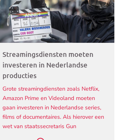
ogramma)
Streamingsdiensten moeten
investeren in Nederlandse
producties
Grote streamingdiensten zoals Netflix,
Amazon Prime en Videoland moeten
gaan investeren in Nederlandse series,
films of documentaires. Als hierover een
wet van staatssecretaris Gun