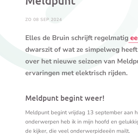
Meldpunt
ZO 08 SEP 2024
Elles de Bruin schrijft regelmatig
ee
dwarszit of wat ze simpelweg heeft
over het nieuwe seizoen van Meldpu
ervaringen met elektrisch rijden.
Meldpunt begint weer!
Meldpunt begint vrijdag 13 september aan het 
onderwerpen heb ik in mijn hoofd en gelukki
de kijker, die veel onderwerpideeën mailt.