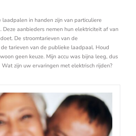
laadpalen in handen zijn van particuliere
. Deze aanbieders nemen hun elektriciteit af van
 doet. De stroomtarieven van de
de tarieven van de publieke laadpaal.
Houd
woon geen keuze. Mijn accu was bijna leeg, dus
.
Wat zijn uw ervaringen met elektrisch rijden?