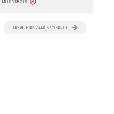
LEES VERDER
BEKIJK HIER ALLE ARTIKELEN