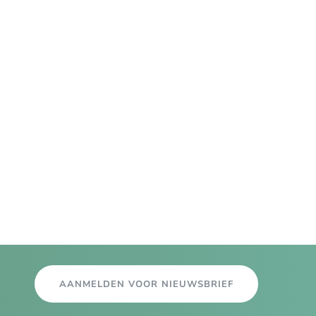
AANMELDEN VOOR NIEUWSBRIEF