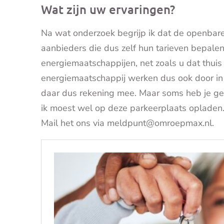
Wat zijn uw ervaringen?
Na wat onderzoek begrijp ik dat de openbare 
aanbieders die dus zelf hun tarieven bepalen
energiemaatschappijen, net zoals u dat thuis
energiemaatschappij werken dus ook door in 
daar dus rekening mee. Maar soms heb je ge
ik moest wel op deze parkeerplaats opladen
Mail het ons via meldpunt@omroepmax.nl.