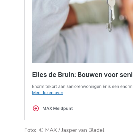
Foto: © MAX / Jasper van Bladel