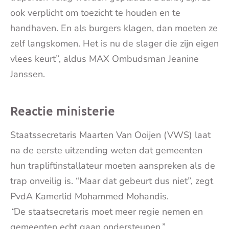
ook verplicht om toezicht te houden en te
handhaven. En als burgers klagen, dan moeten ze
zelf langskomen. Het is nu de slager die zijn eigen
vlees keurt”, aldus MAX Ombudsman Jeanine
Janssen.
Reactie ministerie
Staatssecretaris Maarten Van Ooijen (VWS) laat
na de eerste uitzending weten dat gemeenten
hun trapliftinstallateur moeten aanspreken als de
trap onveilig is. “Maar dat gebeurt dus niet”, zegt
PvdA Kamerlid Mohammed Mohandis.
“
De staatsecretaris moet meer regie nemen en
gemeenten echt gaan ondersteunen.”