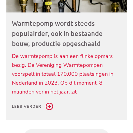
Warmtepomp wordt steeds
populairder, ook in bestaande
bouw, productie opgeschaald
De warmtepomp is aan een flinke opmars
bezig. De Vereniging Warmtepompen
voorspelt in totaal 170.000 plaatsingen in
Nederland in 2023. Op dit moment, 8
maanden ver in het jaar, zit
LEES VERDER