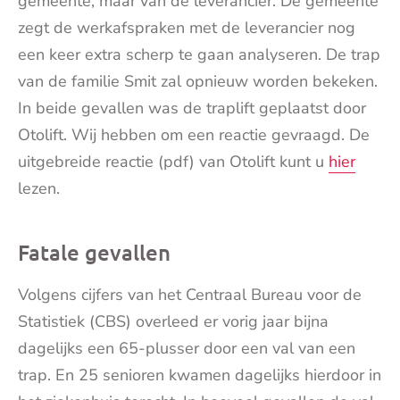
gemeente, maar van de leverancier. De gemeente
zegt de werkafspraken met de leverancier nog
een keer extra scherp te gaan analyseren. De trap
van de familie Smit zal opnieuw worden bekeken.
In beide gevallen was de traplift geplaatst door
Otolift. Wij hebben om een reactie gevraagd. De
uitgebreide reactie (pdf) van Otolift kunt u
hier
lezen.
Fatale gevallen
Volgens cijfers van het Centraal Bureau voor de
Statistiek (CBS) overleed er vorig jaar bijna
dagelijks een 65-plusser door een val van een
trap. En 25 senioren kwamen dagelijks hierdoor in