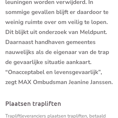
leuningen worden verwijderd. In
mai
sommige gevallen blijft er daardoor te
weinig ruimte over om veilig te lopen.
Dit blijkt uit onderzoek van Meldpunt.
Daarnaast handhaven gemeentes
nauwelijks als de eigenaar van de trap
de gevaarlijke situatie aankaart.
“Onacceptabel en levensgevaarlijk”,
zegt MAX Ombudsman Jeanine Janssen.
Plaatsen trapliften
Trapliftleveranciers plaatsen trapliften, betaald