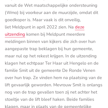
vanuit de Wet maatschappelijke ondersteuning
(Wmo) bij voorkeur aan de muurzijde, omdat dit
goedkoper is. Maar vaak is dit onveilig,
liet Meldpunt in april 2022 zien. Na
deze
uitzending
komen bij Meldpunt meerdere
meldingen binnen van kijkers die zich over hun
aangepaste trap beklagen bij hun gemeente,
maar nul op het rekest krijgen. In de uitzending
klagen het echtpaar Ter Haar uit Hengelo en de
familie Smit uit de gemeente De Ronde Venen
over hun trap. Ze vinden hem na plaatsing van de
lift gevaarlijk geworden. Mevrouw Smit is onlangs
nog van de trap gevallen toen zij net achter het
stoeltje van de lift bleef haken. Beide families
klagen, maar in plaats van de gemeentelijke