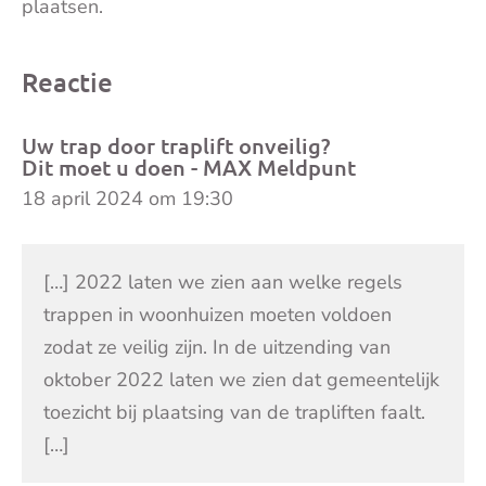
plaatsen.
Reactie
Uw trap door traplift onveilig?
Dit moet u doen - MAX Meldpunt
18 april 2024 om 19:30
[…] 2022 laten we zien aan welke regels
trappen in woonhuizen moeten voldoen
zodat ze veilig zijn. In de uitzending van
oktober 2022 laten we zien dat gemeentelijk
toezicht bij plaatsing van de trapliften faalt.
[…]