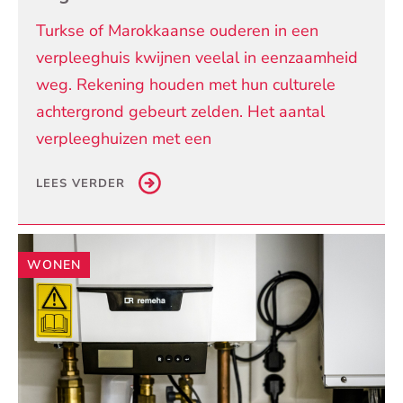
Turkse of Marokkaanse ouderen in een
verpleeghuis kwijnen veelal in eenzaamheid
weg. Rekening houden met hun culturele
achtergrond gebeurt zelden. Het aantal
verpleeghuizen met een
LEES VERDER
WONEN