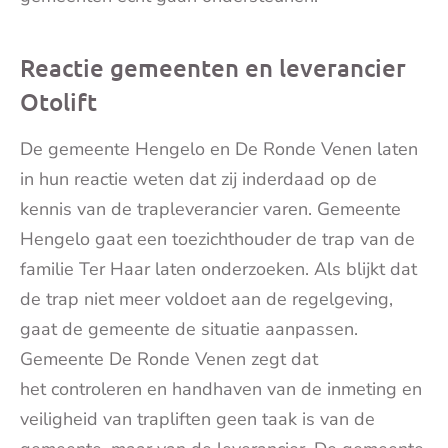
Reactie gemeenten en leverancier
Otolift
De gemeente Hengelo en De Ronde Venen laten
in hun reactie weten dat zij inderdaad op de
kennis van de trapleverancier varen. Gemeente
Hengelo gaat een toezichthouder de trap van de
familie Ter Haar laten onderzoeken. Als blijkt dat
de trap niet meer voldoet aan de regelgeving,
gaat de gemeente de situatie aanpassen.
Gemeente De Ronde Venen zegt dat
het
controleren en handhaven van de inmeting en
veiligheid van trapliften geen taak is van de