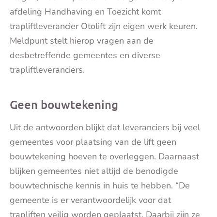
afdeling Handhaving en Toezicht komt
trapliftleverancier Otolift zijn eigen werk keuren.
Meldpunt stelt hierop vragen aan de
desbetreffende gemeentes en diverse
trapliftleveranciers.
Geen bouwtekening
Uit de antwoorden blijkt dat leveranciers bij veel
gemeentes voor plaatsing van de lift geen
bouwtekening hoeven te overleggen. Daarnaast
blijken gemeentes niet altijd de benodigde
bouwtechnische kennis in huis te hebben. “De
gemeente is er verantwoordelijk voor dat
trapliften veilig worden geplaatst. Daarbij zijn ze