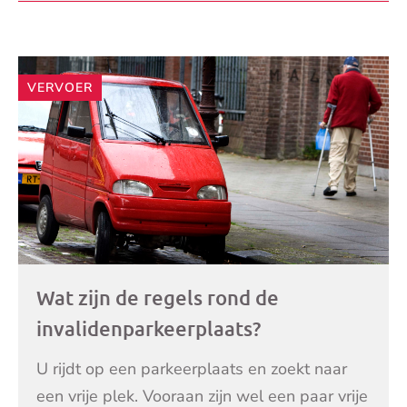
LEES VERDER
re
VERVOER
Wat zijn de regels rond de
invalidenparkeerplaats?
U rijdt op een parkeerplaats en zoekt naar
een vrije plek. Vooraan zijn wel een paar vrije