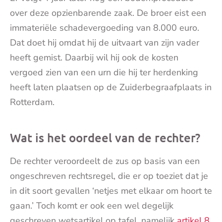
over deze opzienbarende zaak. De broer eist een
immateriële schadevergoeding van 8.000 euro.
Dat doet hij omdat hij de uitvaart van zijn vader
heeft gemist. Daarbij wil hij ook de kosten
vergoed zien van een urn die hij ter herdenking
heeft laten plaatsen op de Zuiderbegraafplaats in
Rotterdam.
Wat is het oordeel van de rechter?
De rechter veroordeelt de zus op basis van een
ongeschreven rechtsregel, die er op toeziet dat je
in dit soort gevallen ‘netjes met elkaar om hoort te
gaan.’ Toch komt er ook een wel degelijk
geschreven wetsartikel op tafel, namelijk
artikel 8