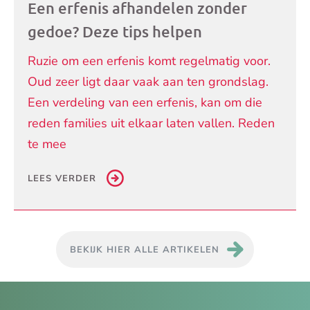
Een erfenis afhandelen zonder
gedoe? Deze tips helpen
Ruzie om een erfenis komt regelmatig voor.
Oud zeer ligt daar vaak aan ten grondslag.
Een verdeling van een erfenis, kan om die
reden families uit elkaar laten vallen. Reden
te mee
LEES VERDER
BEKIJK HIER ALLE ARTIKELEN
Je