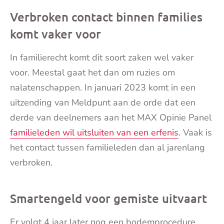
Verbroken contact binnen families
komt vaker voor
In familierecht komt dit soort zaken wel vaker
voor. Meestal gaat het dan om ruzies om
nalatenschappen. In januari 2023 komt in een
uitzending van Meldpunt aan de orde dat een
derde van deelnemers aan het MAX Opinie Panel
familieleden wil uitsluiten van een erfenis
. Vaak is
het contact tussen familieleden dan al jarenlang
verbroken.
Smartengeld voor gemiste uitvaart
Er volgt 4 jaar later nog een bodemprocedure