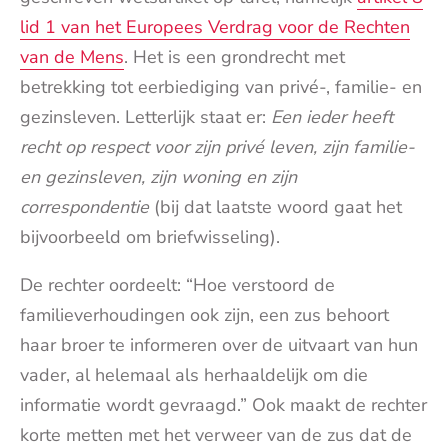
lid 1 van het Europees Verdrag voor de Rechten
van de Mens
. Het is een grondrecht met
betrekking tot eerbiediging van privé-, familie- en
gezinsleven. Letterlijk staat er:
Een ieder heeft
recht op respect voor zijn privé leven, zijn familie-
en gezinsleven, zijn woning en zijn
correspondentie
(bij dat laatste woord gaat het
bijvoorbeeld om briefwisseling).
De rechter oordeelt: “Hoe verstoord de
familieverhoudingen ook zijn, een zus behoort
haar broer te informeren over de uitvaart van hun
vader, al helemaal als herhaaldelijk om die
informatie wordt gevraagd.” Ook maakt de rechter
korte metten met het verweer van de zus dat de