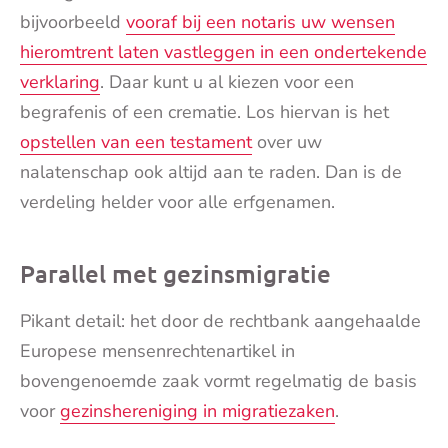
bijvoorbeeld
vooraf bij een notaris uw wensen
hieromtrent laten vastleggen in een ondertekende
verklaring
. Daar kunt u al kiezen voor een
begrafenis of een crematie. Los hiervan is het
opstellen van een testament
over uw
nalatenschap ook altijd aan te raden. Dan is de
verdeling helder voor alle erfgenamen.
Parallel met gezinsmigratie
Pikant detail: het door de rechtbank aangehaalde
Europese mensenrechtenartikel in
bovengenoemde zaak vormt regelmatig de basis
voor
gezinshereniging in migratiezaken
.