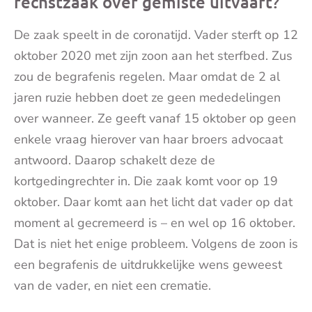
rechstzaak over gemiste uitvaart?
De zaak speelt in de coronatijd. Vader sterft op 12
oktober 2020 met zijn zoon aan het sterfbed. Zus
zou de begrafenis regelen. Maar omdat de 2 al
jaren ruzie hebben doet ze geen mededelingen
over wanneer. Ze geeft vanaf 15 oktober op geen
enkele vraag hierover van haar broers advocaat
antwoord. Daarop schakelt deze de
kortgedingrechter in. Die zaak komt voor op 19
oktober. Daar komt aan het licht dat vader op dat
moment al gecremeerd is – en wel op 16 oktober.
Dat is niet het enige probleem. Volgens de zoon is
een begrafenis de uitdrukkelijke wens geweest
van de vader, en niet een crematie.