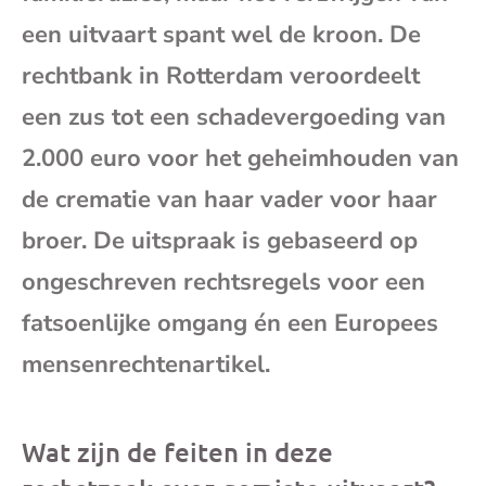
mai
een uitvaart spant wel de kroon. De
rechtbank in Rotterdam veroordeelt
een zus tot een schadevergoeding van
2.000 euro voor het geheimhouden van
de crematie van haar vader voor haar
broer. De uitspraak is gebaseerd op
ongeschreven rechtsregels voor een
fatsoenlijke omgang én een Europees
mensenrechtenartikel.
Wat zijn de feiten in deze