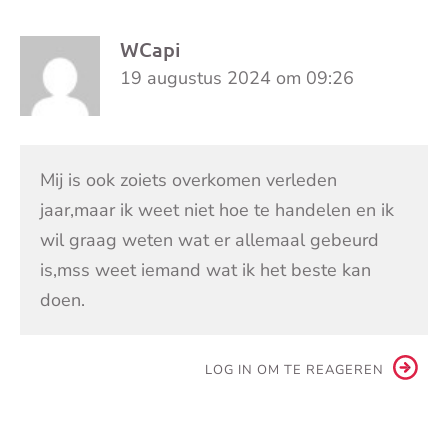
WCapi
19 augustus 2024 om 09:26
Mij is ook zoiets overkomen verleden
jaar,maar ik weet niet hoe te handelen en ik
wil graag weten wat er allemaal gebeurd
is,mss weet iemand wat ik het beste kan
doen.
LOG IN OM TE REAGEREN