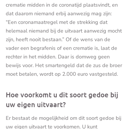
crematie midden in de coronatijd plaatsvindt, en
dat daarom niemand erbij aanwezig mag zijn:
“Een coronamaatregel met de strekking dat
helemaal niemand bij de uitvaart aanwezig mocht
zijn, heeft nooit bestaan.” Of de wens van de
vader een begrafenis of een crematie is, laat de
rechter in het midden. Daar is domweg geen
bewijs voor. Het smartengeld dat de zus de broer
moet betalen, wordt op 2.000 euro vastgesteld.
Hoe voorkomt u dit soort gedoe bij
uw eigen uitvaart?
Er bestaat de mogelijkheid om dit soort gedoe bij
uw eigen uitvaart te voorkomen. U kunt