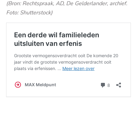
(Bron: Rechtspraak, AD, De Gelderlander, archief.
Foto: Shutterstock)