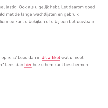
eel lastig. Ook als u gelijk hebt. Let daarom goed
d met de lange wachtlijsten en gebruik
Hiermee kunt u bekijken of u bij een betrouwbaar
 op reis? Lees dan in
dit artikel
wat u moet
in? Lees dan
hier
hoe u hem kunt beschermen