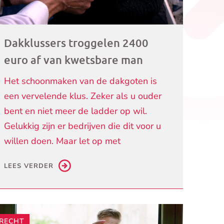
Dakklussers troggelen 2400
euro af van kwetsbare man
Het schoonmaken van de dakgoten is
een vervelende klus. Zeker als u ouder
bent en niet meer de ladder op wil.
Gelukkig zijn er bedrijven die dit voor u
willen doen. Maar let op met
LEES VERDER
RECHT