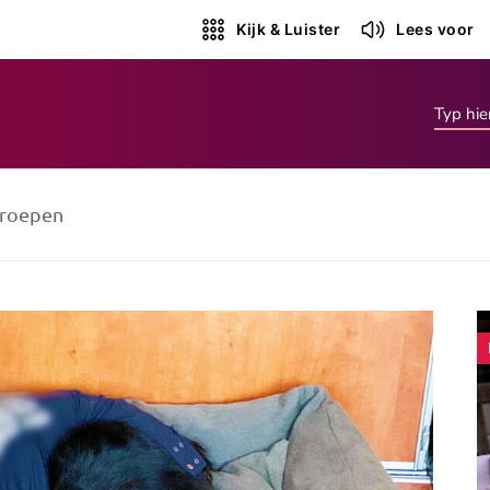
Kijk & Luister
Lees voor
roepen