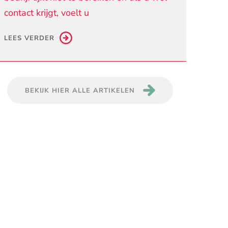
contact krijgt, voelt u
LEES VERDER
BEKIJK HIER ALLE ARTIKELEN