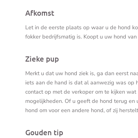
Afkomst
Let in de eerste plaats op waar u de hond k
fokker bedrijfsmatig is. Koopt u uw hond van e
Zieke pup
Merkt u dat uw hond ziek is, ga dan eerst naa
iets aan de hand is dat al aanwezig was op
contact op met de verkoper om te kijken wat u
mogelijkheden. Of u geeft de hond terug en u 
hond om voor een andere hond, of zij herstel
Gouden tip