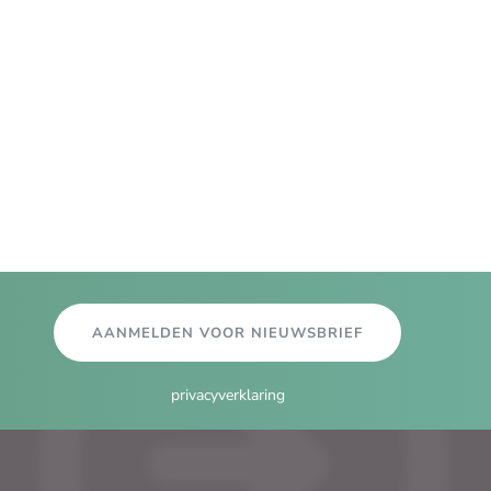
AANMELDEN VOOR NIEUWSBRIEF
privacyverklaring