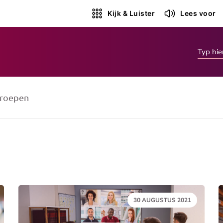
Kijk & Luister
Lees voor
roepen
DATUM:
30 AUGUSTUS 2021