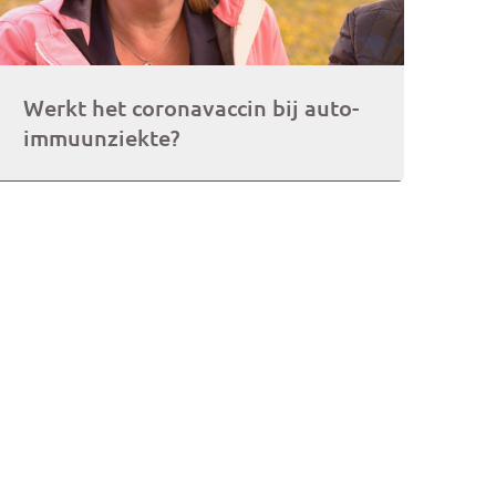
Werkt het coronavaccin bij auto-
immuunziekte?