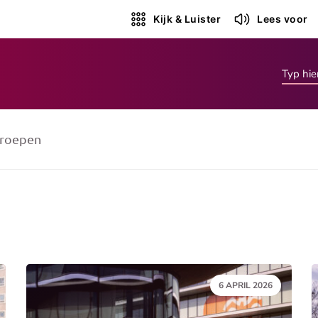
Kijk & Luister
Lees voor
roepen
DATUM:
6 APRIL 2026