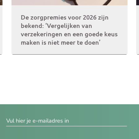
De zorgpremies voor 2026 zijn
bekend: ‘Vergelijken van
verzekeringen en een goede keus
maken is niet meer te doen’
res