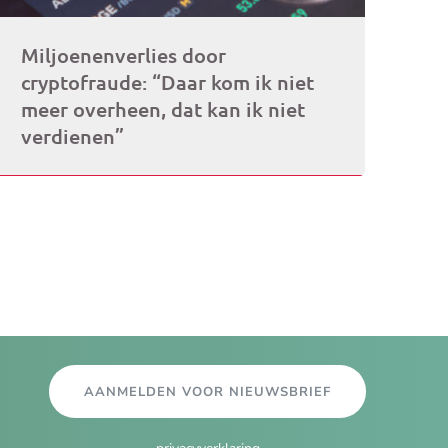
Miljoenenverlies door
cryptofraude: “Daar kom ik niet
meer overheen, dat kan ik niet
verdienen”
AANMELDEN VOOR NIEUWSBRIEF