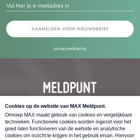
AANMELDEN VOOR NIEUWSBRIEF
privacyverklaring
CONTACT