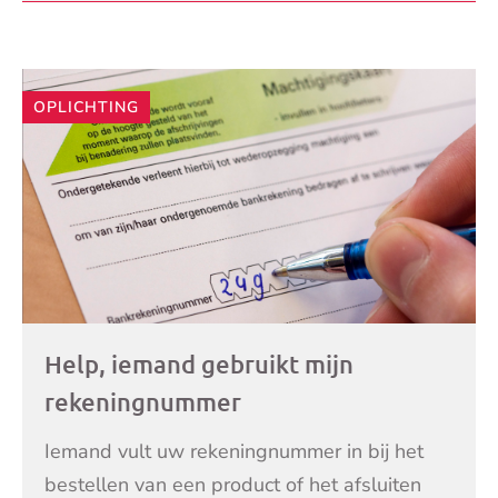
LEES VERDER
goedkoper
OPLICHTING
Help, iemand gebruikt mijn
rekeningnummer
Iemand vult uw rekeningnummer in bij het
bestellen van een product of het afsluiten