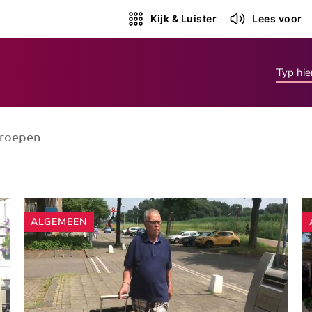
Kijk & Luister
Lees voor
roepen
ALGEMEEN