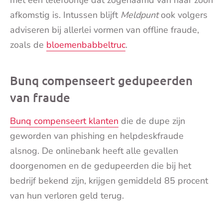
afkomstig is. Intussen blijft
Meldpunt
ook volgers
adviseren bij allerlei vormen van offline fraude,
zoals de
bloemenbabbeltruc
.
Bunq compenseert gedupeerden
van fraude
Bunq compenseert klanten
die de dupe zijn
geworden van phishing en helpdeskfraude
alsnog. De onlinebank heeft alle gevallen
doorgenomen en de gedupeerden die bij het
bedrijf bekend zijn, krijgen gemiddeld 85 procent
van hun verloren geld terug.