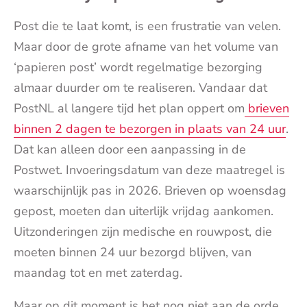
Post die te laat komt, is een frustratie van velen.
Maar door de grote afname van het volume van
‘papieren post’ wordt regelmatige bezorging
almaar duurder om te realiseren. Vandaar dat
PostNL al langere tijd het plan oppert om
brieven
binnen 2 dagen te bezorgen in plaats van 24 uur
.
Dat kan alleen door een aanpassing in de
Postwet. Invoeringsdatum van deze maatregel is
waarschijnlijk pas in 2026. Brieven op woensdag
gepost, moeten dan uiterlijk vrijdag aankomen.
Uitzonderingen zijn medische en rouwpost, die
moeten binnen 24 uur bezorgd blijven, van
maandag tot en met zaterdag.
Maar op dit moment is het nog niet aan de orde