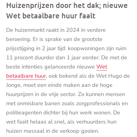
Huizenprijzen door het dak; nieuwe
Wet betaalbare huur faalt
De huizenmarkt raakt in 2024 in verdere
beroering. Er is sprake van de grootste
prijsstijging in 2 jaar tijd: koopwoningen zijn ruim
11 procent duurder dan 1 jaar eerder. De met de
beste intenties gelanceerde nieuwe
Wet
betaalbare huur
, ook bekend als de Wet Hugo de
Jonge, moet een einde maken aan de hoge
huurprijzen in de vrije sector. Zo kunnen mensen
met onmisbare banen zoals zorgprofessionals en
politieagenten dichter bij hun werk wonen. De
wet faalt helaas al snel, als verhuurders hun
huizen massaal in de verkoop gooien.