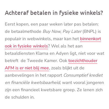
Achteraf betalen in fysieke winkels?
Eerst kopen, een paar weken later pas betalen:
de betaalmethode
Buy Now, Pay Later
(BNPL) is
populair in webwinkels, maar kan het
binnenkort
ook in fysieke winkels
? Wel als het aan
betaaldiensten Klarna en Adyen ligt, niet voor wat
betreft de Tweede Kamer. Ook
toezichthouder
AFM is er niet blij mee
, zoals blijkt uit de
aanbevelingen in het rapport
Consumptief krediet
en financiële kwetsbaarheid
, want vooral jongeren
zijn een financieel kwetsbare groep. Ze lenen zich
de schulden in.