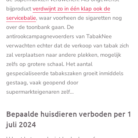
bijproduct
verdwijnt zo in één klap ook de
servicebalie
, waar voorheen de sigaretten nog
over de toonbank gaan. De
antirookcampagnevoerders van TabakNee
verwachten echter dat de verkoop van tabak zich
zal verplaatsen naar andere plekken, mogelijk
zelfs op grotere schaal. Het aantal
gespecialiseerde tabakszaken groeit inmiddels
gestaag, vaak geopend door
supermarkteigenaren zelf…
Bepaalde huisdieren verboden per 1
juli 2024