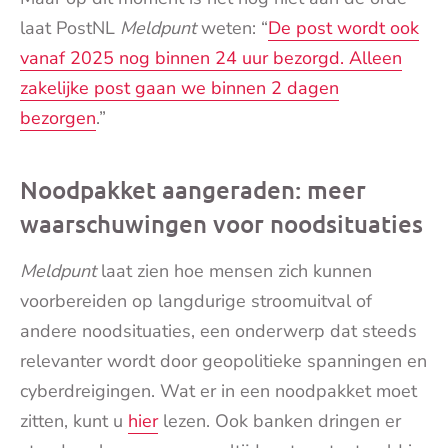
laat PostNL
Meldpunt
weten: “
De post wordt ook
vanaf 2025 nog binnen 24 uur bezorgd. Alleen
zakelijke post gaan we binnen 2 dagen
bezorgen
.”
Noodpakket aangeraden: meer
waarschuwingen voor noodsituaties
Meldpunt
laat zien hoe mensen zich kunnen
voorbereiden op langdurige stroomuitval of
andere noodsituaties, een onderwerp dat steeds
relevanter wordt door geopolitieke spanningen en
cyberdreigingen. Wat er in een noodpakket moet
zitten, kunt u
hier
lezen. Ook banken dringen er