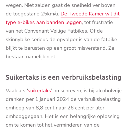
wegen. Niet zelden gaat de snelheid ver boven
de toegestane 25km/u.
De Tweede Kamer wil dit
type e-bikes aan banden leggen
, tot frustratie
van het Convenant Veilige Fatbikes. Of de
skinnybike serieus de opvolger is van de fatbike
blijkt te berusten op een groot misverstand. Ze
bestaan namelijk niet…
Suikertaks is een verbruiksbelasting
Vaak als ‘
suikertaks
’ omschreven, is bij alcoholvrije
dranken per 1 januari 2024 de verbruiksbelasting
omhoog van 8,8 cent naar 26 cent per liter
omhooggegaan. Het is een belangrijke oplossing
om te komen tot het verminderen van de