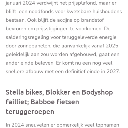
januari 2024 verdwijnt het prijsplafond, maar er
blijft een noodfonds voor kwetsbare huishoudens
bestaan. Ook blijft de accijns op brandstof
bevroren om prijsstijgingen te voorkomen. De
salderingsregeling voor teruggeleverde energie
door zonnepanelen, die aanvankelijk vanaf 2025
geleidelijk aan zou worden afgebouwd, gaat een
ander einde beleven. Er komt nu een nog veel
snellere afbouw met een definitief einde in 2027.
Stella bikes, Blokker en Bodyshop
failliet; Babboe fietsen
teruggeroepen
In 2024 sneuvelen er opmerkelijk veel topnamen