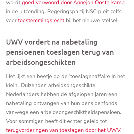
wordt
goed verwoord door Annejon Oosterkamp
in de uitzending. Regeringspartij NSC pleit zelfs
voor
toestemmingsrecht
bij het nieuwe stelsel.
UWV vordert na nabetaling
pensioenen toeslagen terug van
arbeidsongeschikten
Het lijkt een beetje op de ‘toeslagenaffaire in het
klein’. Duizenden arbeidsongeschikte
Nederlanders hebben de afgelopen jaren een
nabetaling ontvangen van hun pensioenfonds
vanwege een arbeidsongeschiktheidspensioen.
Voor sommigen heeft dit echter geleid tot
terugvorderingen van toeslagen door het UWV
.