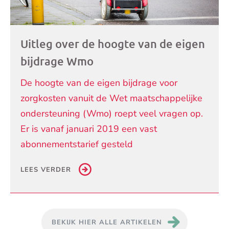
Uitleg over de hoogte van de eigen
bijdrage Wmo
De hoogte van de eigen bijdrage voor
zorgkosten vanuit de Wet maatschappelijke
ondersteuning (Wmo) roept veel vragen op.
Er is vanaf januari 2019 een vast
abonnementstarief gesteld
LEES VERDER
BEKIJK HIER ALLE ARTIKELEN