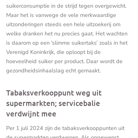
suikerconsumptie in de strijd tegen overgewicht.
Maar het is vanwege de vele merkwaardige
uitzonderingen steeds een hele uitzoekerij om
welke dranken het nu precies gaat. Het wachten
is daarom op een ‘slimme suikertaks’ zoals in het
Verenigd Koninkrijk, die oploopt bij de
hoeveelheid suiker per product. Daar wordt de
gezondheidsinhaalslag echt gemaakt.
Tabaksverkooppunt weg uit
supermarkten; servicebalie
verdwijnt mee
Per 1 juli 2024 zijn de tabaksverkooppunten uit
de supermarkten verdwenen. Als ongewenst