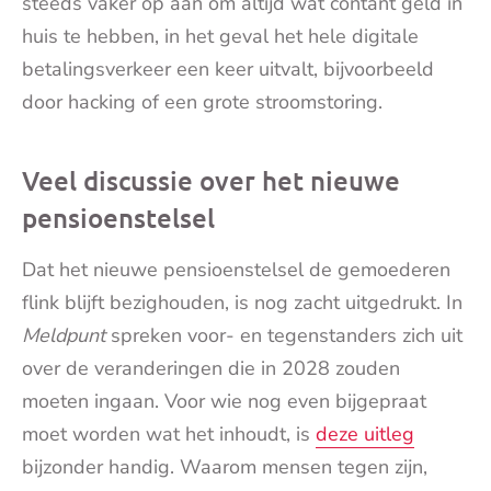
steeds vaker op aan om altijd wat contant geld in
huis te hebben, in het geval het hele digitale
betalingsverkeer een keer uitvalt, bijvoorbeeld
door hacking of een grote stroomstoring.
Veel discussie over het nieuwe
pensioenstelsel
Dat het nieuwe pensioenstelsel de gemoederen
flink blijft bezighouden, is nog zacht uitgedrukt. In
Meldpunt
spreken voor- en tegenstanders zich uit
over de veranderingen die in 2028 zouden
moeten ingaan. Voor wie nog even bijgepraat
moet worden wat het inhoudt, is
deze uitleg
bijzonder handig. Waarom mensen tegen zijn,