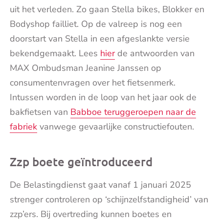
uit het verleden. Zo gaan Stella bikes, Blokker en
Bodyshop failliet. Op de valreep is nog een
doorstart van Stella in een afgeslankte versie
bekendgemaakt. Lees
hier
de antwoorden van
MAX Ombudsman Jeanine Janssen op
consumentenvragen over het fietsenmerk.
Intussen worden in de loop van het jaar ook de
bakfietsen van
Babboe teruggeroepen naar de
fabriek
vanwege gevaarlijke constructiefouten.
Zzp boete geïntroduceerd
De Belastingdienst gaat vanaf 1 januari 2025
strenger controleren op ‘schijnzelfstandigheid’ van
zzp’ers. Bij overtreding kunnen boetes en