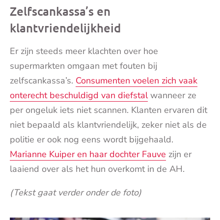
Zelfscankassa’s en
klantvriendelijkheid
Er zijn steeds meer klachten over hoe
supermarkten omgaan met fouten bij
zelfscankassa’s.
Consumenten voelen zich vaak
onterecht beschuldigd van diefstal
wanneer ze
per ongeluk iets niet scannen. Klanten ervaren dit
niet bepaald als klantvriendelijk, zeker niet als de
politie er ook nog eens wordt bijgehaald.
Marianne Kuiper en haar dochter Fauve
zijn er
laaiend over als het hun overkomt in de AH.
(Tekst gaat verder onder de foto)