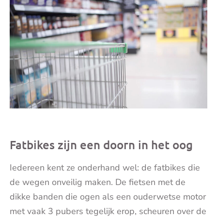
Fatbikes zijn een doorn in het oog
Iedereen kent ze onderhand wel: de fatbikes die
de wegen onveilig maken. De fietsen met de
dikke banden die ogen als een ouderwetse motor
met vaak 3 pubers tegelijk erop, scheuren over de