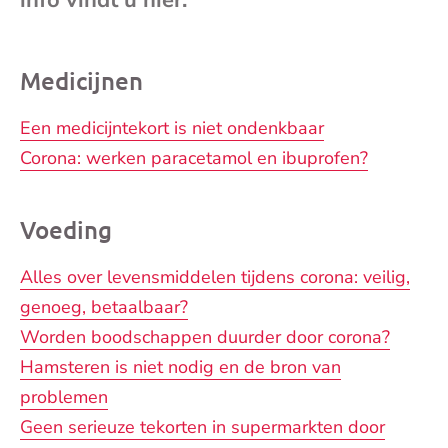
mai
Medicijnen
Een medicijntekort is niet ondenkbaar
Corona: werken paracetamol en ibuprofen?
Voeding
Alles over levensmiddelen tijdens corona: veilig,
genoeg, betaalbaar?
Worden boodschappen duurder door corona?
Hamsteren is niet nodig en de bron van
problemen
Geen serieuze tekorten in supermarkten door