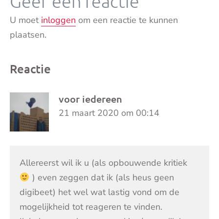
Geef een reactie
U moet
inloggen
om een reactie te kunnen
plaatsen.
Reactie
voor iedereen
21 maart 2020 om 00:14
Allereerst wil ik u (als opbouwende kritiek
) even zeggen dat ik (als heus geen
digibeet) het wel wat lastig vond om de
mogelijkheid tot reageren te vinden.