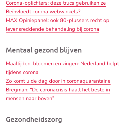
Corona-oplichters: deze trucs gebruiken ze
Beïnvloedt corona webwinkels?
MAX Opiniepanel: ook 80-plussers recht op
levensreddende behandeling bij corona
Mentaal gezond blijven
Maaltijden, bloemen en zingen: Nederland helpt
tijdens corona
Zo komt u de dag door in coronaquarantaine
Bregman: “De coronacrisis haalt het beste in
mensen naar boven”
Gezondheidszorg