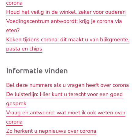
corona
Houd het veilig in de winkel, zeker voor ouderen
Voedingscentrum antwoordt: krijg je corona via
eten?
Koken tijdens corona: dit maakt u van blikgroente,
pasta en chips
Informatie vinden
Bel deze nummers als u vragen heeft over corona
De luisterlijn: Hier kunt u terecht voor een goed
gesprek
Vraag en antwoord: wat moet ik ook weten over
corona
Zo herkent u nepnieuws over corona